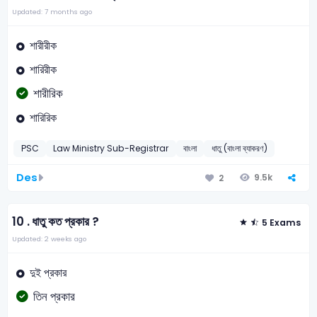
Updated: 7 months ago
শারীরীক
শারিরীক
শারীরিক
শারিরিক
PSC
Law Ministry Sub-Registrar
বাংলা
ধাতু (বাংলা ব্যাকরণ)
Des
9.5k
2
10 .
ধাতু কত প্রকার ?
5 Exams
Updated: 2 weeks ago
দুই প্রকার
তিন প্রকার