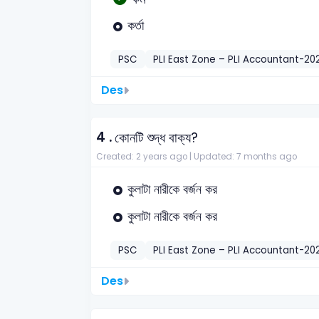
কর্তা
PSC
PLI East Zone – PLI Accountant-20
Des
4 .
কোনটি শুদ্ধ বাক্য?
Created: 2 years ago |
Updated: 7 months ago
কুলাটা নারীকে বর্জন কর
কুলাটা নারীকে বর্জন কর
PSC
PLI East Zone – PLI Accountant-20
Des