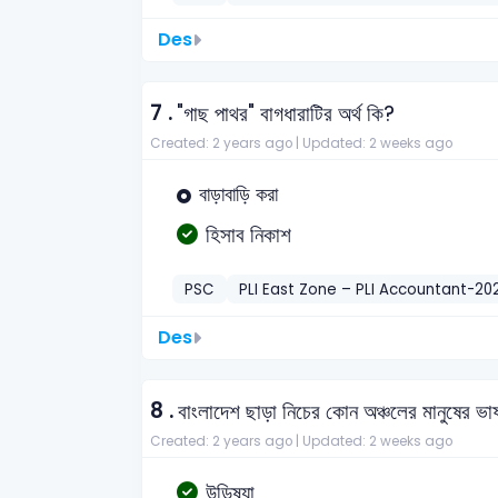
Des
7 .
"গাছ পাথর" বাগধারাটির অর্থ কি?
Created: 2 years ago |
Updated: 2 weeks ago
বাড়াবাড়ি করা
হিসাব নিকাশ
PSC
PLI East Zone – PLI Accountant-20
Des
8 .
বাংলাদেশ ছাড়া নিচের কোন অঞ্চলের মানুষের ভাষ
Created: 2 years ago |
Updated: 2 weeks ago
উড়িষ্যা