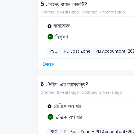
5 .
অশুদ্ধ বানান কোনটি?
Created: 2 years ago |
Updated: 7 months ago
মনোমোহন
নিক্কণ
PSC
PLI East Zone – PLI Accountant-20
Des
6 .
'দ্বীপ' এর ব্যাসবাক্য?
Created: 2 years ago |
Updated: 2 weeks ago
চারদিকে জল যার
দুদিকে অপ যার
PSC
PLI East Zone – PLI Accountant-20