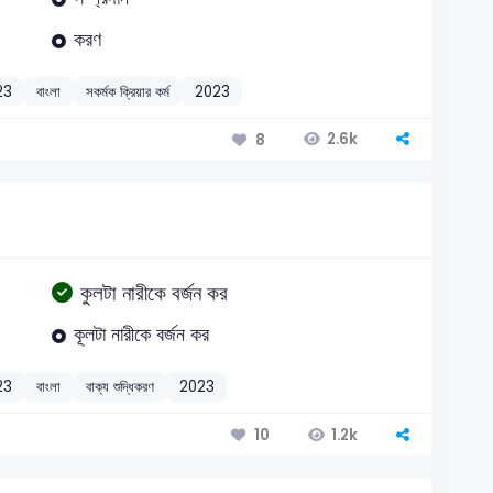
করণ
23
বাংলা
সকর্মক ক্রিয়ার কর্ম
2023
2.6k
8
কুলটা নারীকে বর্জন কর
কূলটা নারীকে বর্জন কর
23
বাংলা
বাক্য শুদ্ধিকরণ
2023
1.2k
10