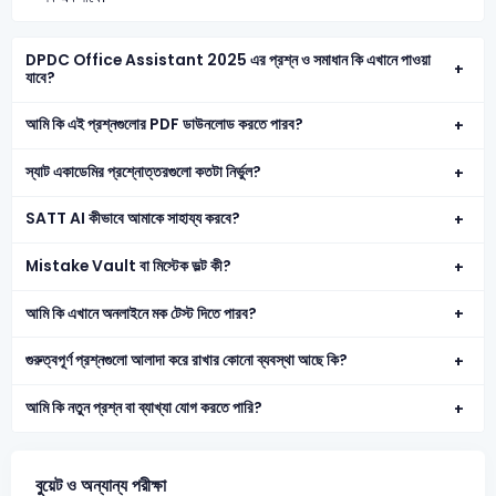
DPDC Office Assistant 2025 এর প্রশ্ন ও সমাধান কি এখানে পাওয়া
যাবে?
আমি কি এই প্রশ্নগুলোর PDF ডাউনলোড করতে পারব?
স্যাট একাডেমির প্রশ্নোত্তরগুলো কতটা নির্ভুল?
SATT AI কীভাবে আমাকে সাহায্য করবে?
Mistake Vault বা মিস্টেক ভল্ট কী?
আমি কি এখানে অনলাইনে মক টেস্ট দিতে পারব?
গুরুত্বপূর্ণ প্রশ্নগুলো আলাদা করে রাখার কোনো ব্যবস্থা আছে কি?
আমি কি নতুন প্রশ্ন বা ব্যাখ্যা যোগ করতে পারি?
বুয়েট ও অন্যান্য পরীক্ষা