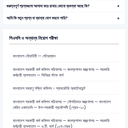
গুরুত্বপূর্ণ প্রশ্নগুলো আলাদা করে রাখার কোনো ব্যবস্থা আছে কি?
আমি কি নতুন প্রশ্ন বা ব্যাখ্যা যোগ করতে পারি?
পিএসসি ও অন্যান্য নিয়োগ পরীক্ষা
বাংলাদেশ নৌবাহিনী — স্টোরম্যান
বাংলাদেশ সরকারী কর্ম কমিশন সচিবালয় — জনপ্রশাসন মন্ত্রণালয় — সরকারি
কর্মচারী হাসপাতাল — সিনিয়র স্টাফ নার্স
বাংলাদেশ পরমাণু শক্তি কমিশন - ল্যাবরেটরি অ্যাটেনডেন্ট
বাংলাদেশ সরকারী কর্ম কমিশন সচিবালয় — নৌপরিবহন মন্ত্রণালয় — বাংলাদেশ
মেরিন একাডেমি — উপ-সহকারী প্রকৌশলী (গ্রেড-১০)
বাংলাদেশ সরকারী কর্ম কমিশন সচিবালয় — জনপ্রশাসন মন্ত্রণালয় — সরকারি
কর্মচারী হাসপাতাল — ও.টি. নার্স (১০ম গ্রেড)