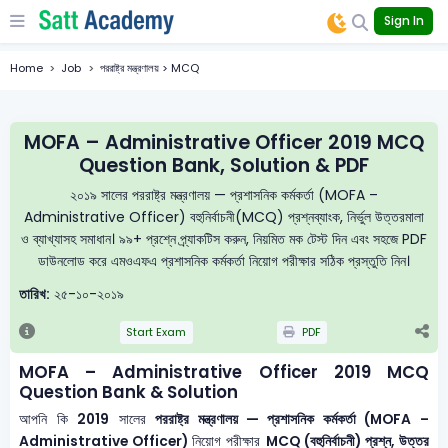
Sign In
Home
Job
পররাষ্ট্র মন্ত্রণালয় > MCQ
MOFA – Administrative Officer 2019 MCQ
Question Bank, Solution & PDF
২০১৯ সালের পররাষ্ট্র মন্ত্রণালয় — প্রশাসনিক কর্মকর্তা (MOFA –
Administrative Officer) বহুনির্বাচনী(MCQ) প্রশ্নব্যাংক, নির্ভুল উত্তরমালা
ও ব্যাখ্যাসহ সমাধান। ৯৯+ প্রশ্নে প্র্যাকটিস করুন, নিয়মিত মক টেস্ট দিন এবং সহজে PDF
ডাউনলোড করে এমওএফএ প্রশাসনিক কর্মকর্তা নিয়োগ পরীক্ষার সঠিক প্রস্তুতি নিন।
তারিখ:
২৫-১০-২০১৯
Start Exam
PDF
MOFA – Administrative Officer 2019 MCQ
Question Bank & Solution
আপনি কি
2019
সালের
পররাষ্ট্র মন্ত্রণালয় — প্রশাসনিক কর্মকর্তা (MOFA –
Administrative Officer)
নিয়োগ পরীক্ষার
MCQ (বহুনির্বাচনী) প্রশ্ন, উত্তর