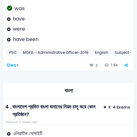
was
have
were
have been
PSC
MOFA – Administrative Officer-2019
English
Subject-Ve
Des
1.9k
2
বাংলা
4 .
বাংলাদেশ প্রমিত বাংলা বানানের নিয়ম চালু করে কোন
4 Exams
প্রতিষ্ঠান?
Updated: 2 weeks ago
এশিয়াটিক সোসাইটি