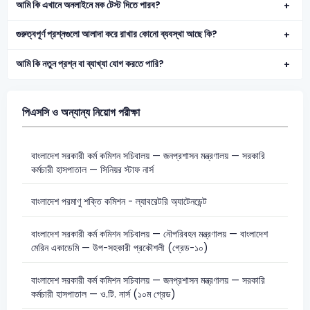
আমি কি এখানে অনলাইনে মক টেস্ট দিতে পারব?
গুরুত্বপূর্ণ প্রশ্নগুলো আলাদা করে রাখার কোনো ব্যবস্থা আছে কি?
আমি কি নতুন প্রশ্ন বা ব্যাখ্যা যোগ করতে পারি?
পিএসসি ও অন্যান্য নিয়োগ পরীক্ষা
বাংলাদেশ সরকারী কর্ম কমিশন সচিবালয় — জনপ্রশাসন মন্ত্রণালয় — সরকারি
কর্মচারী হাসপাতাল — সিনিয়র স্টাফ নার্স
বাংলাদেশ পরমাণু শক্তি কমিশন - ল্যাবরেটরি অ্যাটেনডেন্ট
বাংলাদেশ সরকারী কর্ম কমিশন সচিবালয় — নৌপরিবহন মন্ত্রণালয় — বাংলাদেশ
মেরিন একাডেমি — উপ-সহকারী প্রকৌশলী (গ্রেড-১০)
বাংলাদেশ সরকারী কর্ম কমিশন সচিবালয় — জনপ্রশাসন মন্ত্রণালয় — সরকারি
কর্মচারী হাসপাতাল — ও.টি. নার্স (১০ম গ্রেড)