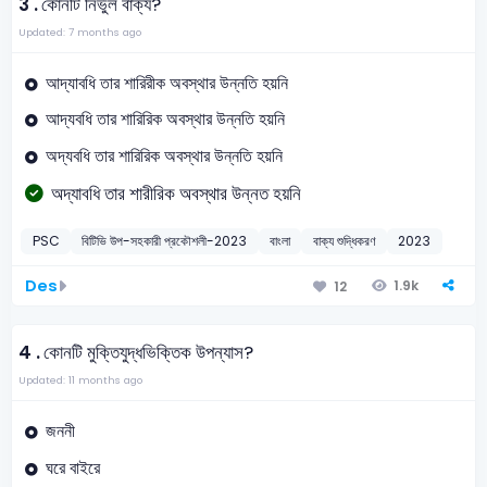
3 .
কোনটি নির্ভুল বাক্য?
Updated: 7 months ago
আদ্যাবধি তার শারিরীক অবস্থার উন্নতি হয়নি
আদ্যবধি তার শারিরিক অবস্থার উন্নতি হয়নি
অদ্যবধি তার শারিরিক অবস্থার উন্নতি হয়নি
অদ্যাবধি তার শারীরিক অবস্থার উন্নত হয়নি
PSC
বিটিভি উপ-সহকারী প্রকৌশলী-2023
বাংলা
বাক্য শুদ্ধিকরণ
2023
Des
1.9k
12
4 .
কোনটি মুক্তিযুদ্ধভিক্তিক উপন্যাস?
Updated: 11 months ago
জননী
ঘরে বাইরে