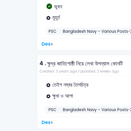
ভূবন
মুহূর্ত
PSC
Bangladesh Navy – Various Posts-
Des
4 .
ক্ষুদ্র জাতিগোষ্ঠী নিয়ে লেখা উপন্যাস কোনটি
Created: 3 years ago |
Updated: 2 weeks ago
তেইশ নম্বর তৈলচিত্র
ক্ষুধা ও আশা
PSC
Bangladesh Navy – Various Posts-
Des