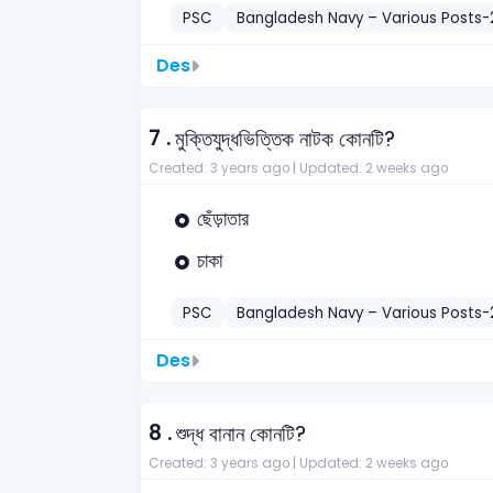
PSC
Bangladesh Navy – Various Posts-
Des
7 .
মুক্তিযুদ্ধভিত্তিক নাটক কোনটি?
Created: 3 years ago |
Updated: 2 weeks ago
ছেঁড়াতার
চাকা
PSC
Bangladesh Navy – Various Posts-
Des
8 .
শুদ্ধ বানান কোনটি?
Created: 3 years ago |
Updated: 2 weeks ago