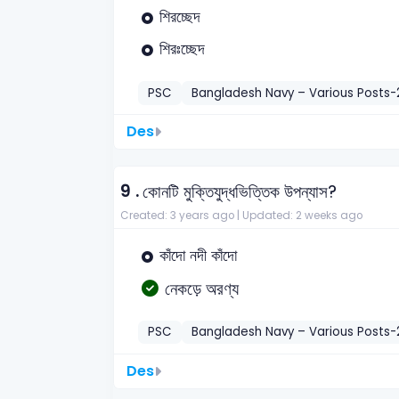
শিরচ্ছেদ
শিরঃচ্ছেদ
PSC
Bangladesh Navy – Various Posts-
Des
9 .
কোনটি মুক্তিযুদ্ধভিত্তিক উপন্যাস?
Created: 3 years ago |
Updated: 2 weeks ago
কাঁদো নদী কাঁদো
নেকড়ে অরণ্য
PSC
Bangladesh Navy – Various Posts-
Des