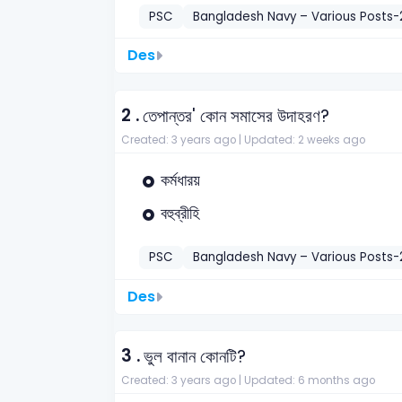
PSC
Bangladesh Navy – Various Posts-
Des
2 .
তেপান্তর' কোন সমাসের উদাহরণ?
Created: 3 years ago |
Updated: 2 weeks ago
কর্মধারয়
বহুব্রীহি
PSC
Bangladesh Navy – Various Posts-
Des
3 .
ভুল বানান কোনটি?
Created: 3 years ago |
Updated: 6 months ago