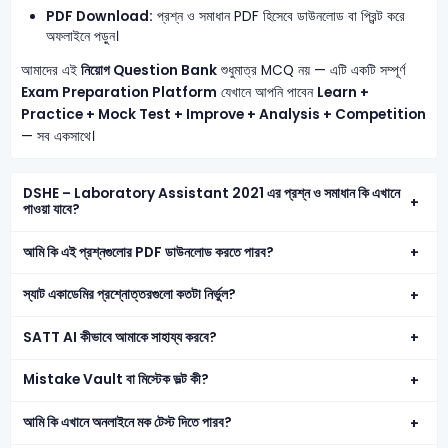
PDF Download:
প্রশ্ন ও সমাধান PDF হিসেবে ডাউনলোড বা প্রিন্ট করে
অফলাইনে পড়ুন।
আমাদের এই
নিয়োগ Question Bank
শুধুমাত্র MCQ নয় — এটি একটি সম্পূর্ণ
Exam Preparation Platform
যেখানে আপনি পাবেন
Learn +
Practice + Mock Test + Improve + Analysis + Competition
— সব একসাথে।
DSHE – Laboratory Assistant 2021 এর প্রশ্ন ও সমাধান কি এখানে
পাওয়া যাবে?
আমি কি এই প্রশ্নগুলোর PDF ডাউনলোড করতে পারব?
স্যাট একাডেমির প্রশ্নোত্তরগুলো কতটা নির্ভুল?
SATT AI কীভাবে আমাকে সাহায্য করবে?
Mistake Vault বা মিস্টেক ভল্ট কী?
আমি কি এখানে অনলাইনে মক টেস্ট দিতে পারব?