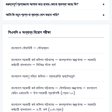
গুরুত্বপূর্ণ প্রশ্নগুলো আলাদা করে রাখার কোনো ব্যবস্থা আছে কি?
আমি কি নতুন প্রশ্ন বা ব্যাখ্যা যোগ করতে পারি?
পিএসসি ও অন্যান্য নিয়োগ পরীক্ষা
বাংলাদেশ নৌবাহিনী — স্টোরম্যান
বাংলাদেশ সরকারী কর্ম কমিশন সচিবালয় — জনপ্রশাসন মন্ত্রণালয় — সরকারি
কর্মচারী হাসপাতাল — সিনিয়র স্টাফ নার্স
বাংলাদেশ পরমাণু শক্তি কমিশন - ল্যাবরেটরি অ্যাটেনডেন্ট
বাংলাদেশ সরকারী কর্ম কমিশন সচিবালয় — নৌপরিবহন মন্ত্রণালয় — বাংলাদেশ
মেরিন একাডেমি — উপ-সহকারী প্রকৌশলী (গ্রেড-১০)
বাংলাদেশ সরকারী কর্ম কমিশন সচিবালয় — জনপ্রশাসন মন্ত্রণালয় — সরকারি
কর্মচারী হাসপাতাল — ও.টি. নার্স (১০ম গ্রেড)