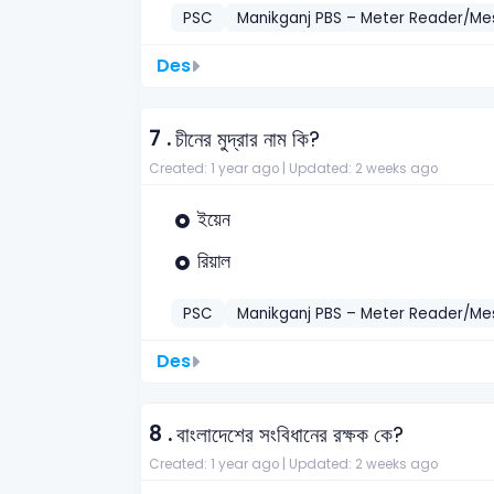
PSC
Manikganj PBS – Meter Reader/M
Des
7 .
চীনের মুদ্রার নাম কি?
Created: 1 year ago |
Updated: 2 weeks ago
ইয়েন
রিয়াল
PSC
Manikganj PBS – Meter Reader/M
Des
8 .
বাংলাদেশের সংবিধানের রক্ষক কে?
Created: 1 year ago |
Updated: 2 weeks ago