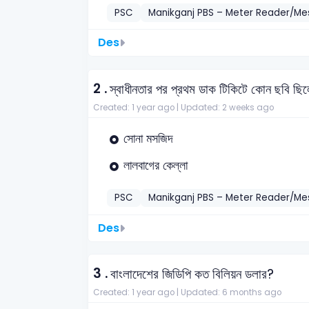
PSC
Manikganj PBS – Meter Reader/M
Des
2 .
স্বাধীনতার পর প্রথম ডাক টিকিটে কোন ছবি ছি
Created: 1 year ago |
Updated: 2 weeks ago
সোনা মসজিদ
লালবাগের কেল্লা
PSC
Manikganj PBS – Meter Reader/M
Des
3 .
বাংলাদেশের জিডিপি কত বিলিয়ন ডলার?
Created: 1 year ago |
Updated: 6 months ago