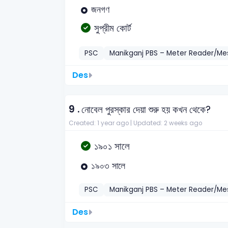
জনগণ
সুপ্রীম কোর্ট
PSC
Manikganj PBS – Meter Reader/M
Des
9 .
নোবেল পুরস্কার দেয়া শুরু হয় কখন থেকে?
Created: 1 year ago |
Updated: 2 weeks ago
১৯০১ সালে
১৯০৩ সালে
PSC
Manikganj PBS – Meter Reader/M
Des