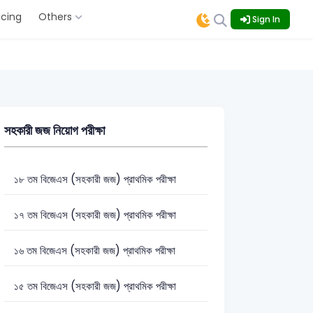
icing
Others
Sign In
সহকারী জজ নিয়োগ পরীক্ষা
১৮ তম বিজেএস (সহকারী জজ) প্রাথমিক পরীক্ষা
১৭ তম বিজেএস (সহকারী জজ) প্রাথমিক পরীক্ষা
১৬ তম বিজেএস (সহকারী জজ) প্রাথমিক পরীক্ষা
১৫ তম বিজেএস (সহকারী জজ) প্রাথমিক পরীক্ষা