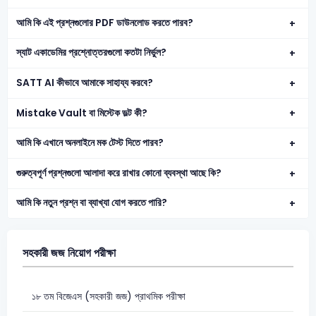
আমি কি এই প্রশ্নগুলোর PDF ডাউনলোড করতে পারব?
স্যাট একাডেমির প্রশ্নোত্তরগুলো কতটা নির্ভুল?
SATT AI কীভাবে আমাকে সাহায্য করবে?
Mistake Vault বা মিস্টেক ভল্ট কী?
আমি কি এখানে অনলাইনে মক টেস্ট দিতে পারব?
গুরুত্বপূর্ণ প্রশ্নগুলো আলাদা করে রাখার কোনো ব্যবস্থা আছে কি?
আমি কি নতুন প্রশ্ন বা ব্যাখ্যা যোগ করতে পারি?
সহকারী জজ নিয়োগ পরীক্ষা
১৮ তম বিজেএস (সহকারী জজ) প্রাথমিক পরীক্ষা