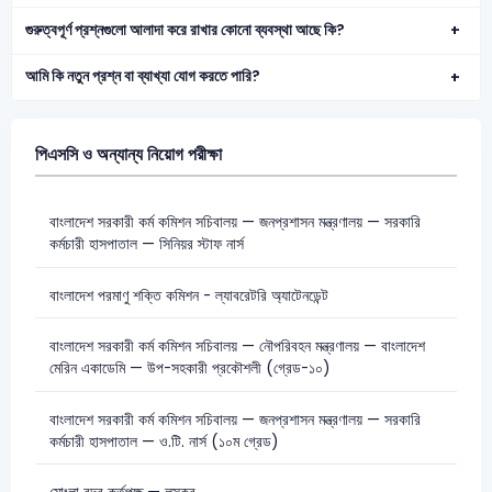
গুরুত্বপূর্ণ প্রশ্নগুলো আলাদা করে রাখার কোনো ব্যবস্থা আছে কি?
আমি কি নতুন প্রশ্ন বা ব্যাখ্যা যোগ করতে পারি?
পিএসসি ও অন্যান্য নিয়োগ পরীক্ষা
বাংলাদেশ সরকারী কর্ম কমিশন সচিবালয় — জনপ্রশাসন মন্ত্রণালয় — সরকারি
কর্মচারী হাসপাতাল — সিনিয়র স্টাফ নার্স
বাংলাদেশ পরমাণু শক্তি কমিশন - ল্যাবরেটরি অ্যাটেনডেন্ট
বাংলাদেশ সরকারী কর্ম কমিশন সচিবালয় — নৌপরিবহন মন্ত্রণালয় — বাংলাদেশ
মেরিন একাডেমি — উপ-সহকারী প্রকৌশলী (গ্রেড-১০)
বাংলাদেশ সরকারী কর্ম কমিশন সচিবালয় — জনপ্রশাসন মন্ত্রণালয় — সরকারি
কর্মচারী হাসপাতাল — ও.টি. নার্স (১০ম গ্রেড)