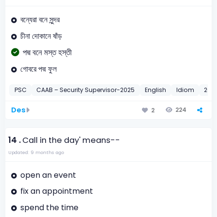
বন্যেরা বনে সুন্দর
চীনা দোকানে ষাঁড়
পদ্ম বনে মস্ত হস্তী
গোবরে পদ্ম ফুল
PSC
CAAB – Security Supervisor-2025
English
Idiom
202
Des
224
2
14 .
Call in the day' means--
Updated: 9 months ago
open an event
fix an appointment
spend the time