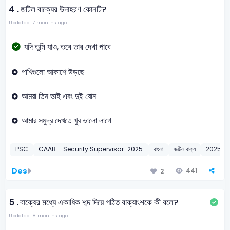
4 .
জটিল বাক্যের উদাহরণ কোনটি?
Updated: 7 months ago
যদি তুমি যাও, তবে তার দেখা পাবে
পাখিগুলো আকাশে উড়ছে
আমরা তিন ভাই এবং দুই বোন
আমার সমুদ্র দেখতে খুব ভালো লাগে
PSC
CAAB – Security Supervisor-2025
বাংলা
জটিল বাক্য
2025
Des
441
2
5 .
বাক্যের মধ্যে একাধিক শব্দ দিয়ে গঠিত বাক্যাংশকে কী বলে?
Updated: 8 months ago