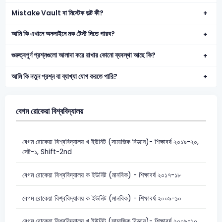
Mistake Vault বা মিস্টেক ভল্ট কী?
আমি কি এখানে অনলাইনে মক টেস্ট দিতে পারব?
গুরুত্বপূর্ণ প্রশ্নগুলো আলাদা করে রাখার কোনো ব্যবস্থা আছে কি?
আমি কি নতুন প্রশ্ন বা ব্যাখ্যা যোগ করতে পারি?
বেগম রোকেয়া বিশ্ববিদ্যালয়
বেগম রোকেয়া বিশ্ববিদ্যালয় খ ইউনিট (সামাজিক বিজ্ঞান)- শিক্ষাবর্ষ ২০১৯-২০,
সেট-১, Shift-2nd
বেগম রোকেয়া বিশ্ববিদ্যালয় ক ইউনিট (মানবিক) - শিক্ষাবর্ষ ২০১৭-১৮
বেগম রোকেয়া বিশ্ববিদ্যালয় ক ইউনিট (মানবিক) - শিক্ষাবর্ষ ২০০৯-১০
বেগম রোকেয়া বিশ্ববিদ্যালয় খ ইউনিট (সামাজিক বিজ্ঞান)- শিক্ষাবর্ষ ২০০৯-১০