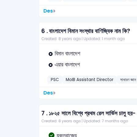
Des
6 .
বাংলাদেশ বিমান সংস্থার বাণিজ্যিক নাম কি?
Created: 8 years ago |
Updated: 1 month ago
বিমান বাংলাদেশ
এয়ার বাংলাদেশ
PSC
MoIB Assistant Director
সাধারণ জ্ঞান
Des
7 .
১৮২৫ সালে বিশ্বে প্রথম রেল সার্ভিস চালু হয়-
Created: 8 years ago |
Updated: 7 months ago
যুক্তরাজ্যে