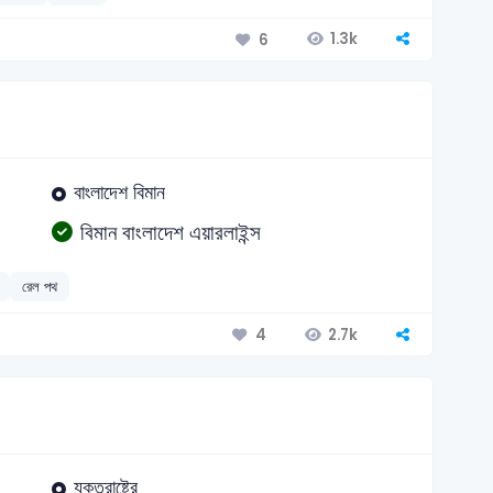
1.3k
6
বাংলাদেশ বিমান
বিমান বাংলাদেশ এয়ারলাইন্স
রেল পথ
2.7k
4
যুক্তরাষ্ট্রে