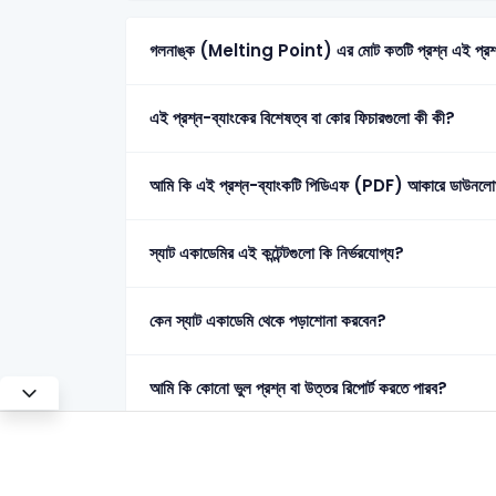
গলনাঙ্ক (Melting Point) এর মোট কতটি প্রশ্
এই প্রশ্ন-ব্যাংকের বিশেষত্ব বা কোর ফিচারগুলো কী কী?
আমি কি এই প্রশ্ন-ব্যাংকটি পিডিএফ (PDF) আকারে ডাউনলো
স্যাট একাডেমির এই কন্টেন্টগুলো কি নির্ভরযোগ্য?
কেন স্যাট একাডেমি থেকে পড়াশোনা করবেন?
আমি কি কোনো ভুল প্রশ্ন বা উত্তর রিপোর্ট করতে পারব?