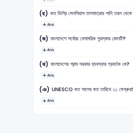
(ছ)
কত ডিগ্রি সেলসিয়াস তাপমাত্রায় পানি তরল থেকে
Ans
(জ)
বাংলাদেশে সর্বোচ্চ বেসামরিক পুরস্কার কোনটি?
Ans
(ঝ)
বাংলাদেশের গ্রাম সরকার ব্যবস্থার প্রবর্তক কে?
Ans
(ঞ)
UNESCO কত সালের কত তারিখে ২১ ফেব্রুয়ারিকে
Ans