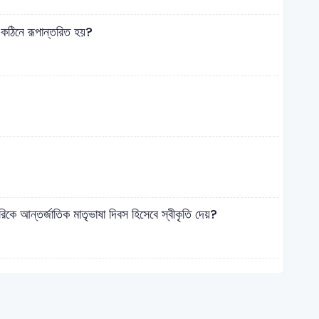
 কঠিনে রূপান্তরিত হয়?
 আন্তর্জাতিক মাতৃভাষা দিবস হিসেবে স্বীকৃতি দেয়?