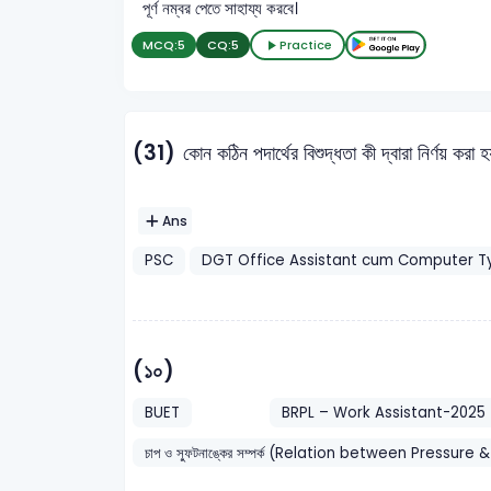
পূর্ণ নম্বর পেতে সাহায্য করবে।
MCQ:
5
CQ:
5
Practice
(31)
কোন কঠিন পদার্থের বিশুদ্ধতা কী দ্বারা নির্ণয় করা 
Ans
PSC
DGT Office Assistant cum Computer Ty
(১০)
BUET
BRPL – Work Assistant-2025
চাপ ও স্ফুটনাঙ্কের সম্পর্ক (Relation between Pressure 