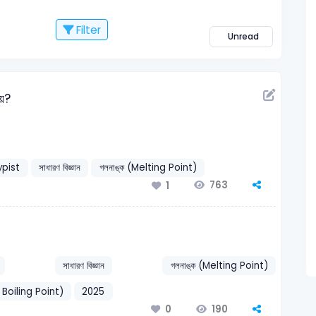
Filter
Unread
হয়?
pist
সাধারণ বিজ্ঞান
গলনাঙ্ক (Melting Point)
763
1
সাধারণ বিজ্ঞান
গলনাঙ্ক (Melting Point)
& Boiling Point)
2025
190
0