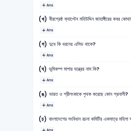
Ans
(খ)
বীরশ্রেষ্ঠ ক্যাপ্টেন মহিউদ্দিন জাহাঙ্গীরের কবর কোথ
Ans
(গ)
দুধে কি ধরনের এসিড থাকে?
Ans
(ঘ)
ভূমিকম্প মাপার যন্ত্রের নাম কি?
Ans
(ঙ)
ভারত ও শ্রীলংকাকে পৃথক করেছে কোন প্রনালী?
Ans
(চ)
বাংলাদেশের সংবিধান রচনা কমিটির একমাত্র মহিলা
Ans