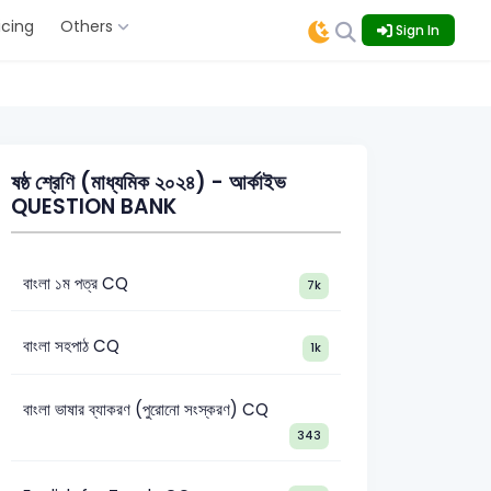
icing
Others
Sign In
ষষ্ঠ শ্রেণি (মাধ্যমিক ২০২৪) - আর্কাইভ
QUESTION BANK
বাংলা ১ম পত্র CQ
7k
বাংলা সহপাঠ CQ
1k
বাংলা ভাষার ব্যাকরণ (পুরোনো সংস্করণ) CQ
343