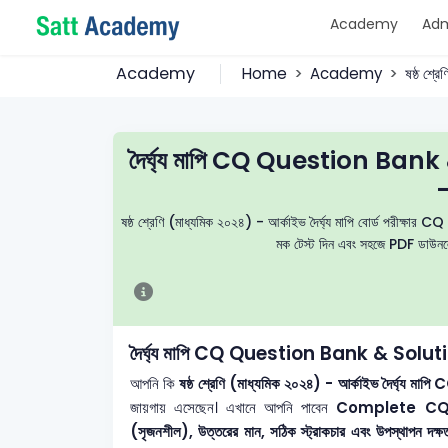
Academy
Adm
Academy
Home
Academy
ষষ্ঠ শ্র
দৈর্ঘ্য মাপি CQ Question Bank &
-
ষষ্ঠ শ্রেণি (মাধ্যমিক ২০২৪) - আর্কাইভ দৈর্ঘ্য মাপি বোর্ড পরীক্ষার CQ 
মক টেস্ট দিন এবং সহজে PDF ডাউনলোড
দৈর্ঘ্য মাপি CQ Question Bank & Solution 
আপনি কি
ষষ্ঠ শ্রেণি (মাধ্যমিক ২০২৪) - আর্কাইভ দৈর্ঘ্য মাপি
CQ
জায়গায় এসেছেন। এখানে আপনি পাবেন
Complete CQ 
(সৃজনশীল), উত্তরের মান, সঠিক স্ট্রাকচার এবং উপস্থাপন দক্ষত