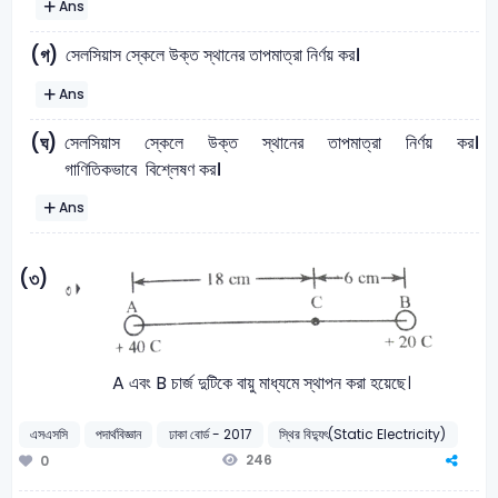
Ans
সেলসিয়াস স্কেলে উক্ত স্থানের তাপমাত্রা নির্ণয় কর।
(গ)
Ans
সেলসিয়াস স্কেলে উক্ত স্থানের তাপমাত্রা নির্ণয় কর।
(ঘ)
গাণিতিকভাবে বিশ্লেষণ কর।
Ans
(৩)
A এবং B চার্জ দুটিকে বায়ু মাধ্যমে স্থাপন করা হয়েছে।
এসএসসি
পদার্থবিজ্ঞান
ঢাকা বোর্ড - 2017
স্থির বিদ্যুৎ(Static Electricity)
246
0