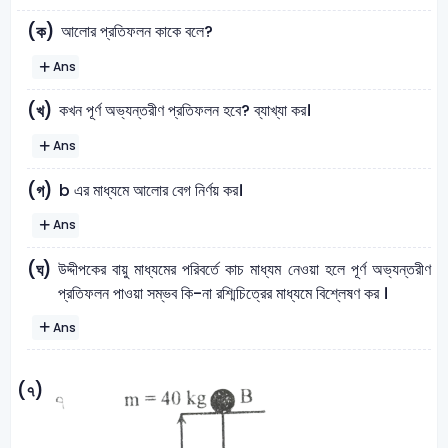
আলোর প্রতিফলন কাকে বলে?
(ক)
Ans
কখন পূর্ণ অভ্যন্তরীণ প্রতিফলন হবে? ব্যাখ্যা কর।
(খ)
Ans
b এর মাধ্যমে আলোর বেগ নির্ণয় কর।
(গ)
Ans
উদ্দীপকের বায়ু মাধ্যমের পরিবর্তে কাচ মাধ্যম নেওয়া হলে পূর্ণ অভ্যন্তরীণ
(ঘ)
প্রতিফলন পাওয়া সম্ভব কি-না রশ্মিচিত্রের মাধ্যমে বিশ্লেষণ কর ।
Ans
(৭)