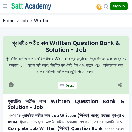
Sign In
Home
Job
Written
পুরাঘটিত অতীত কাল Written Question Bank &
Solution - Job
পুরাঘটিত অতীত কাল চাকরি পরীক্ষার Written প্রশ্নব্যাংক, নির্ভুল উত্তর এবং ব্যাখ্যাসহ
সমাধান। ১+ প্রশ্নে চর্চা করুন, নিয়মিত মক টেস্ট দিন এবং সহজে PDF ডাউনলোড করে
চাকরি পরীক্ষার সঠিক প্রস্তুতি গ্রহণ করুন ।
Read
পুরাঘটিত অতীত কাল Written Question Bank &
Solution - Job
আপনি কি
পুরাঘটিত অতীত কাল
Job Written (লিখিত) প্রশ্ন, উত্তর, ব্যাখ্যা ও
সমাধান
খুঁজছেন? তাহলে আপনি সঠিক জায়গায় এসেছেন। এখানে আপনি পাবেন
Complete Job Written (লিখিত) Question Bank
, যেখানে রয়েছে