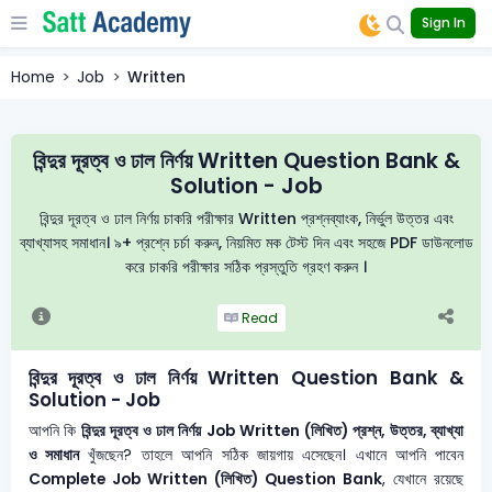
Sign In
Home
Job
Written
বিন্দুর দূরত্ব ও ঢাল নির্ণয় Written Question Bank &
Solution - Job
বিন্দুর দূরত্ব ও ঢাল নির্ণয় চাকরি পরীক্ষার Written প্রশ্নব্যাংক, নির্ভুল উত্তর এবং
ব্যাখ্যাসহ সমাধান। ৯+ প্রশ্নে চর্চা করুন, নিয়মিত মক টেস্ট দিন এবং সহজে PDF ডাউনলোড
করে চাকরি পরীক্ষার সঠিক প্রস্তুতি গ্রহণ করুন ।
Read
বিন্দুর দূরত্ব ও ঢাল নির্ণয় Written Question Bank &
Solution - Job
আপনি কি
বিন্দুর দূরত্ব ও ঢাল নির্ণয়
Job Written (লিখিত) প্রশ্ন, উত্তর, ব্যাখ্যা
ও সমাধান
খুঁজছেন? তাহলে আপনি সঠিক জায়গায় এসেছেন। এখানে আপনি পাবেন
Complete Job Written (লিখিত) Question Bank
, যেখানে রয়েছে