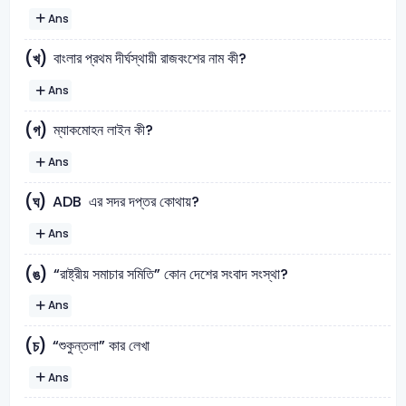
Ans
বাংলার প্রথম দীর্ঘস্থায়ী রাজবংশের নাম কী?
(খ)
Ans
ম্যাকমোহন লাইন কী?
(গ)
Ans
ADB এর সদর দপ্তর কোথায়?
(ঘ)
Ans
“রাষ্ট্রীয় সমাচার সমিতি” কোন দেশের সংবাদ সংস্থা?
(ঙ)
Ans
“শুকুন্তলা” কার লেখা
(চ)
Ans