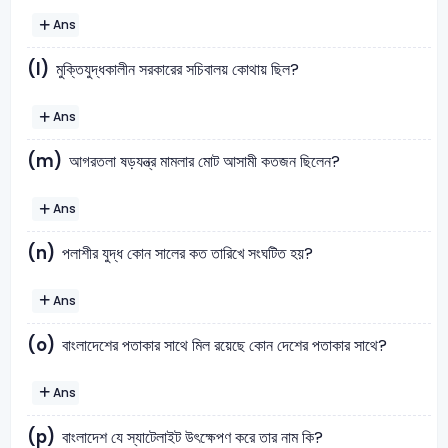
Ans
(l)
মুক্তিযুদ্ধকালীন সরকারের সচিবালয় কোথায় ছিল?
Ans
(m)
আগরতলা ষড়যন্ত্র মামলার মোট আসামী কতজন ছিলেন?
Ans
(n)
পলাশীর যুদ্ধ কোন সালের কত তারিখে সংঘটিত হয়?
Ans
(o)
বাংলাদেশের পতাকার সাথে মিল রয়েছে কোন দেশের পতাকার সাথে?
Ans
(p)
বাংলাদেশ যে স্যাটেলাইট উৎক্ষেপণ করে তার নাম কি?