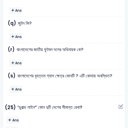
Ans
(q)
জুটন কি?
Ans
(r)
বাংলাদেশের জাতীয় ফুটবল দলের অধিনায়ক কে?
Ans
(s)
বাংলাদেশের বৃহত্তম গ্যাস ক্ষেত্র কোনটি ? এটি কোথায় অবস্থিত?
Ans
‘ডুরাল্ড লাইন” কোন দুটি দেশের সীমান্ত রেখা?
(25)
Ans