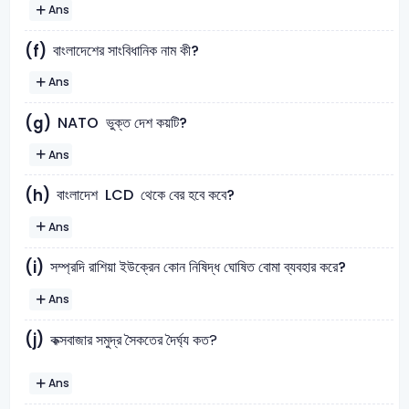
Ans
বাংলাদেশের সাংবিধানিক নাম কী?
(f)
Ans
NATO ভুক্ত দেশ কয়টি?
(g)
Ans
বাংলাদেশ LCD থেকে বের হবে কবে?
(h)
Ans
সম্প্রদি রাশিয়া ইউক্রেন কোন নিষিদ্ধ ঘোষিত বোমা ব্যবহার করে?
(i)
Ans
(j)
কক্সবাজার সমুদ্র সৈকতের দৈর্ঘ্য কত?
Ans