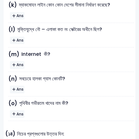
ম্যাকমোহন লাইন কোন কোন দেশের সীমানা নির্ধারণ করেছে?
(k)
Ans
মুক্তিযুদ্ধে নৌ – এলাকা কত নং সেক্টরের অধীনে ছিল?
(l)
Ans
Internet কী?
(m)
Ans
সবচেয়ে হালকা গ্যাস কোনটি?
(n)
Ans
পৃথিবীর গভীরতম খাদের নাম কী?
(o)
Ans
(১৪)
নিচের প্রশ্নগুলোর উত্তর দিন: