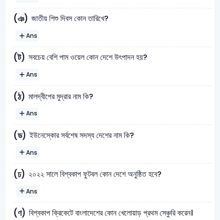
জাতীয় শিশু দিবস কোন তারিখে?
(ঞ)
Ans
সবচেয় বেশি পাম ওয়েল কোন দেশে উৎপাদন হয়?
(ট)
Ans
মালদ্বীপের মুদ্রার নাম কি?
(ঠ)
Ans
ইউনেস্কোর সর্বশেষ সদস্য দেশের নাম কি?
(ড)
Ans
২০২২ সালে বিশ্বকাপ ফুটবল কোন দেশে অনুষ্ঠিত হবে?
(ঢ)
Ans
বিশ্বকাপ ক্রিকেটে বাংলাদেশের কোন খেলোয়াড় প্রথম সেঞ্চুরি করেন।
(ণ)