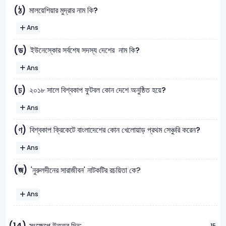
মালয়েশিয়ার মুদ্রার নাম কি?
(ঠ)
Ans
ইউনেস্কোর সর্বশেষ সদস্য দেশের নাম কি?
(ড)
Ans
২০১৮ সালে বিশ্বকাপ ফুটবল কোন দেশে অনুষ্ঠিত হয়ে?
(ঢ)
Ans
বিশ্বকাপ ক্রিকেটে বাংলাদেশের কোন খেলোয়াড় প্রথম সেঞ্চুরি করেন?
(ণ)
Ans
(জ)
'নুরুলদীনের সারাজীবন' নাটকটির রচয়িতা কে?
Ans
সংক্ষেপে উত্তর দিন:
15