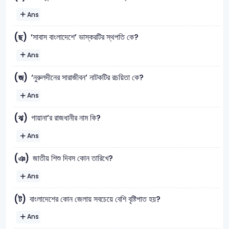
Ans
‘সাবাস বাংলাদেশে’ ভাস্করটির স্থপতি কে?
(ছ)
Ans
‘নুরুলদীনের সারাজীবন’ নাটকটির রচয়িতা কে?
(জ)
Ans
গায়ানা’র রাজধানীর নাম কি?
(ঝ)
Ans
জাতীয় শিশু দিবস কোন তারিখে?
(ঞ)
Ans
বাংলাদেশের কোন জেলায় সবচেয়ে বেশি বৃষ্টিপাত হয়?
(ট)
Ans