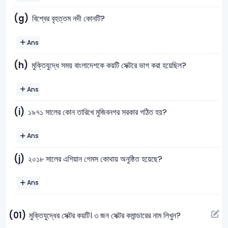
(g)
বিশ্বের বৃহত্তম নদী কোনটি?
Ans
(h)
মুক্তিযুদ্ধে সময় বাংলাদেশকে কয়টি সেক্টরে ভাগ করা হয়েছিল?
Ans
(i)
১৯৭১ সালের কোন তারিখে মুজিবনগর সরকার গঠিত হয়?
Ans
(j)
২০১৮ সালের এশিয়ান গেমস কোথায় অনুষ্ঠিত হয়েছে?
Ans
(01)
মুক্তিযুদ্ধের সেক্টর কয়টি। ৩ জন সেক্টর কমান্ডারের নাম লিখুন?