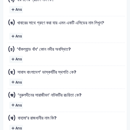
Ans
(ঙ)
খাবারের সাথে গ্রহণ করা যায় এমন একটি এসিডের নাম লিখুন?
Ans
‘বাঁকল্যান্ড বাঁধ’ কোন নদীর অবস্থিত?
(চ)
Ans
সাবাস বাংলাদেশ’ ভাস্কর্যটির স্থপতি কে?
(ছ)
Ans
‘নুরুলদীনের সারাজীবন’ নাটকটির রচয়িতা কে?
(জ)
Ans
বাহামা’র রাজধানীর নাম কি?
(ঝ)
Ans