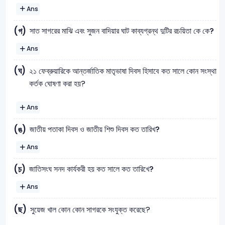
Ans
সাত সাগরের মাঝি এবং সুজন বাদিয়ার ঘাট কাব্যগ্রন্থ দুটির রচয়িতা কে কে?
(গ)
Ans
(ঘ)
২১ ফেব্রুয়ারিকে আন্তর্জাতিক মাতৃভাষা দিবস হিসাবে কত সালে কোন সংস্থা
কর্তক ঘোষণা করা হয়?
Ans
জাতীয় পতাকা দিবস ও জাতীয় শিশু দিবস কত তারিখ?
(ঙ)
Ans
জাতিসংঘ সনদ কার্যকরী হয় কত সালে কত তারিখে?
(চ)
Ans
(ছ)
সুয়েজ খাল কোন কোন সাগরকে সংযুক্ত করেছে?