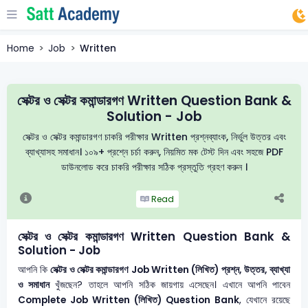
Home
Job
Written
সেক্টর ও সেক্টর কমান্ডারগণ Written Question Bank &
Solution - Job
সেক্টর ও সেক্টর কমান্ডারগণ চাকরি পরীক্ষার Written প্রশ্নব্যাংক, নির্ভুল উত্তর এবং
ব্যাখ্যাসহ সমাধান। ১০৯+ প্রশ্নে চর্চা করুন, নিয়মিত মক টেস্ট দিন এবং সহজে PDF
ডাউনলোড করে চাকরি পরীক্ষার সঠিক প্রস্তুতি গ্রহণ করুন ।
Read
সেক্টর ও সেক্টর কমান্ডারগণ Written Question Bank &
Solution - Job
আপনি কি
সেক্টর ও সেক্টর কমান্ডারগণ
Job Written (লিখিত) প্রশ্ন, উত্তর, ব্যাখ্যা
ও সমাধান
খুঁজছেন? তাহলে আপনি সঠিক জায়গায় এসেছেন। এখানে আপনি পাবেন
Complete Job Written (লিখিত) Question Bank
, যেখানে রয়েছে