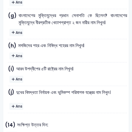
Ans
বাংলাদেশের মুক্তিযুদ্ধের প্রধান সেনাপতি কে ছিলেন? বাংলাদেশের
(g)
মুক্তিযুদ্ধে বীরপ্রতীক খেতাপপ্রাপ্ত ২ জন নারীর নাম লিখুন।
Ans
মসজিদের শহর এবং নিষিদ্ধ শহেরর নাম লিখুন।
(h)
Ans
আরব উপদ্বীপের ৫টি রাষ্ট্রের নাম লিখুন।
(i)
Ans
(j)
দুধের বিশুদ্ধতা নির্নায়ক এবং ভুমিকম্প পরিমাপক যন্ত্রের নাম লিখুন।
Ans
সংক্ষিপ্ত উত্তর দিন:
(14)