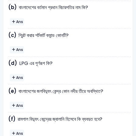
(b)
বাংলাদেশের বর্তমান প্রধান বিচারপতির নাম কি?
Ans
(c)
প্রিন্ট করার শর্টকার্ট কমান্ড কোনটি?
Ans
(d)
LPG এর পূর্ণরূপ কি?
Ans
(e)
বাংলাদেশের জলবিদ্যুৎ কেন্দ্র কোন নদীর তীরে অবস্থিত?
Ans
(f)
রামপাল বিদ্যুৎ কেন্দ্রের জ্বালানি হিসেবে কি ব্যবহৃত হবে?
Ans