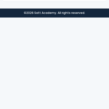
©2026 Satt Academy. All rights reserved.