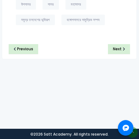
উপসাগর
সাগর
মহাসাগর
সমুদ্র তলদেশের ভূমিরূপ
বঙ্গোপসাগরে সামুদ্রিক সম্পদ
Previous
Next
©2026 Satt Academy. All rights reserved.