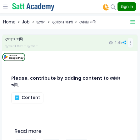
Sign In
Home
Job
ভূগোল
ভূগোলের ধারণা
জোয়ার ভাটা
জোয়ার ভাটা
1.4k
ভূগোলের ধারণা - ভূগোল -
Please, contribute by adding content to জোয়ার
ভাটা.
Content
Read more