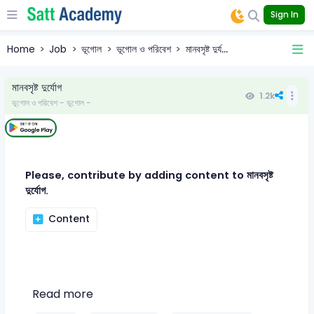
Sign In
Home
Job
ভূগোল
ভূগোল ও পরিবেশ
মানবসৃষ্ট দুর্য...
মানবসৃষ্ট দুর্যোগ
1.2k
ভূগোল ও পরিবেশ - ভূগোল -
Please, contribute by adding content to মানবসৃষ্ট
দুর্যোগ.
Content
Read more