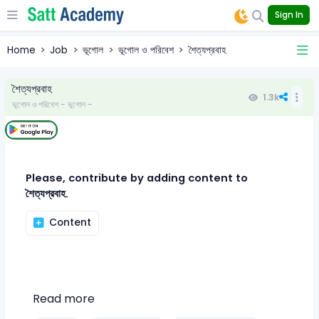
Sign In
Home
Job
ভূগোল
ভূগোল ও পরিবেশ
শৈত্যপ্রবাহ
শৈত্যপ্রবাহ
1.3k
ভূগোল ও পরিবেশ - ভূগোল -
Please, contribute by adding content to
শৈত্যপ্রবাহ.
Content
Read more