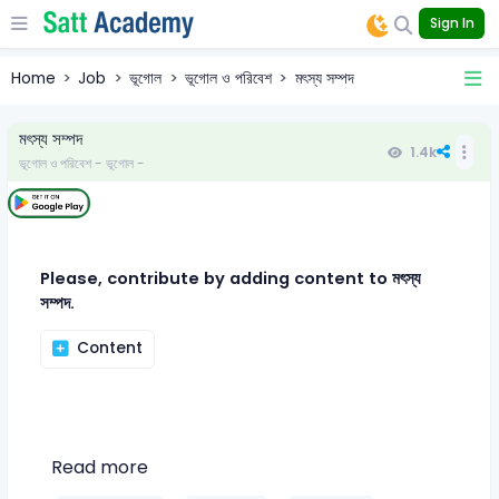
Sign In
Home
Job
ভূগোল
ভূগোল ও পরিবেশ
মৎস্য সম্পদ
মৎস্য সম্পদ
1.4k
ভূগোল ও পরিবেশ - ভূগোল -
Please, contribute by adding content to মৎস্য
সম্পদ.
Content
Read more