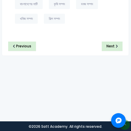
বাংলাদেশের মাটি
কৃষি সম্পদ
বনজ সম্পদ
খনিজ সম্পদ
শিল্প সম্পদ
Previous
Next
©2026 Satt Academy. All rights reserved.