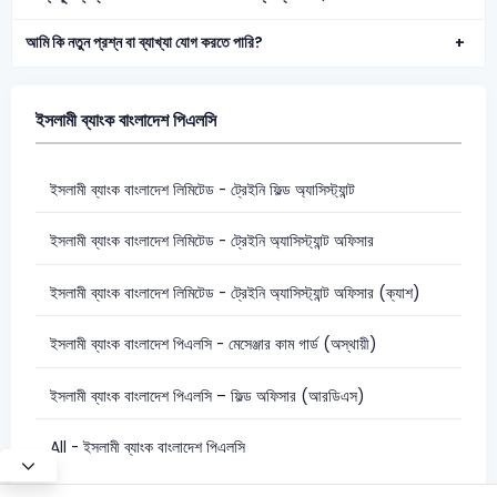
আমি কি নতুন প্রশ্ন বা ব্যাখ্যা যোগ করতে পারি?
ইসলামী ব্যাংক বাংলাদেশ পিএলসি
ইসলামী ব্যাংক বাংলাদেশ লিমিটেড - ট্রেইনি ফিল্ড অ্যাসিস্ট্যান্ট
ইসলামী ব্যাংক বাংলাদেশ লিমিটেড - ট্রেইনি অ্যাসিস্ট্যান্ট অফিসার
ইসলামী ব্যাংক বাংলাদেশ লিমিটেড - ট্রেইনি অ্যাসিস্ট্যান্ট অফিসার (ক্যাশ)
ইসলামী ব্যাংক বাংলাদেশ পিএলসি - মেসেঞ্জার কাম গার্ড (অস্থায়ী)
ইসলামী ব্যাংক বাংলাদেশ পিএলসি – ফিল্ড অফিসার (আরডিএস)
All - ইসলামী ব্যাংক বাংলাদেশ পিএলসি