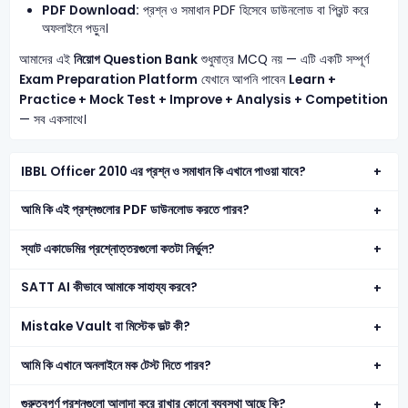
PDF Download:
প্রশ্ন ও সমাধান PDF হিসেবে ডাউনলোড বা প্রিন্ট করে
অফলাইনে পড়ুন।
আমাদের এই
নিয়োগ Question Bank
শুধুমাত্র MCQ নয় — এটি একটি সম্পূর্ণ
Exam Preparation Platform
যেখানে আপনি পাবেন
Learn +
Practice + Mock Test + Improve + Analysis + Competition
— সব একসাথে।
IBBL Officer 2010 এর প্রশ্ন ও সমাধান কি এখানে পাওয়া যাবে?
আমি কি এই প্রশ্নগুলোর PDF ডাউনলোড করতে পারব?
স্যাট একাডেমির প্রশ্নোত্তরগুলো কতটা নির্ভুল?
SATT AI কীভাবে আমাকে সাহায্য করবে?
Mistake Vault বা মিস্টেক ভল্ট কী?
আমি কি এখানে অনলাইনে মক টেস্ট দিতে পারব?
গুরুত্বপূর্ণ প্রশ্নগুলো আলাদা করে রাখার কোনো ব্যবস্থা আছে কি?