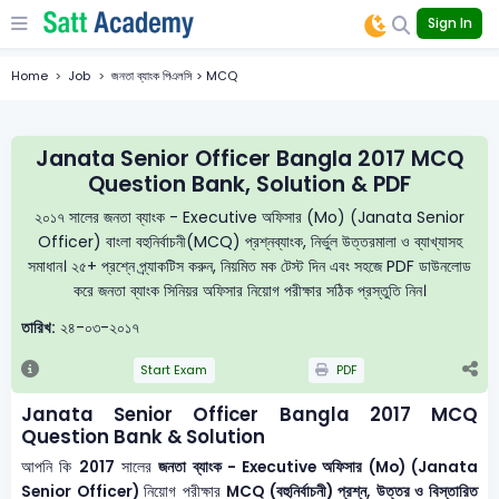
Sign In
Home
Job
জনতা ব্যাংক পিএলসি > MCQ
Janata Senior Officer Bangla 2017 MCQ
Question Bank, Solution & PDF
২০১৭ সালের জনতা ব্যাংক - Executive অফিসার (Mo) (Janata Senior
Officer) বাংলা বহুনির্বাচনী(MCQ) প্রশ্নব্যাংক, নির্ভুল উত্তরমালা ও ব্যাখ্যাসহ
সমাধান। ২৫+ প্রশ্নে প্র্যাকটিস করুন, নিয়মিত মক টেস্ট দিন এবং সহজে PDF ডাউনলোড
করে জনতা ব্যাংক সিনিয়র অফিসার নিয়োগ পরীক্ষার সঠিক প্রস্তুতি নিন।
তারিখ:
২৪-০৩-২০১৭
Start Exam
PDF
Janata Senior Officer Bangla 2017 MCQ
Question Bank & Solution
আপনি কি
2017
সালের
জনতা ব্যাংক - Executive অফিসার (Mo) (Janata
Senior Officer)
নিয়োগ পরীক্ষার
MCQ (বহুনির্বাচনী) প্রশ্ন, উত্তর ও বিস্তারিত