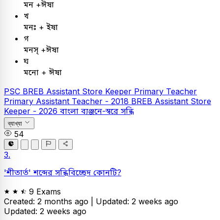
মন +ঈষা
খ
মনঃ + ইষা
গ
মনস্ +ঈষা
ঘ
মনাে + ঈষা
PSC
BREB Assistant Store Keeper
Primary Teacher
Primary Assistant Teacher - 2018
BREB Assistant Store
Keeper - 2026
বাংলা
ব্যঞ্জনে-স্বরে সন্ধি
ব্যাখ্যা
54
3.
'শীতার্ত' শব্দের সন্ধিবিচ্ছেদ কোনটি?
9 Exams
Created: 2 months ago |
Updated: 2 weeks ago
Updated: 2 weeks ago