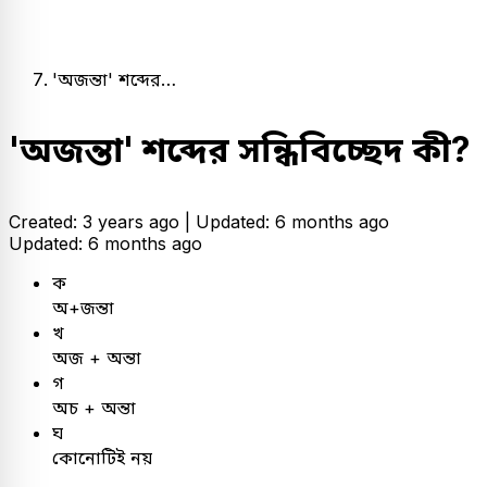
'অজন্তা' শব্দের…
'অজন্তা' শব্দের সন্ধিবিচ্ছেদ কী?
Created: 3 years ago |
Updated: 6 months ago
Updated: 6 months ago
ক
অ+জন্তা
খ
অজ + অন্তা
গ
অচ + অন্তা
ঘ
কোনোটিই নয়