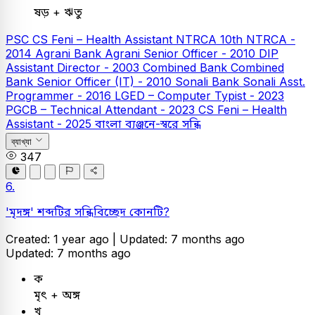
ষড় + ঋতু
PSC
CS Feni – Health Assistant
NTRCA
10th NTRCA -
2014
Agrani Bank
Agrani Senior Officer - 2010
DIP
Assistant Director - 2003
Combined Bank
Combined
Bank Senior Officer (IT) - 2010
Sonali Bank
Sonali Asst.
Programmer - 2016
LGED – Computer Typist - 2023
PGCB – Technical Attendant - 2023
CS Feni – Health
Assistant - 2025
বাংলা
ব্যঞ্জনে-স্বরে সন্ধি
ব্যাখ্যা
347
6.
'মৃদঙ্গ' শব্দটির সন্ধিবিচ্ছেদ কোনটি?
Created: 1 year ago |
Updated: 7 months ago
Updated: 7 months ago
ক
মৃৎ + অঙ্গ
খ