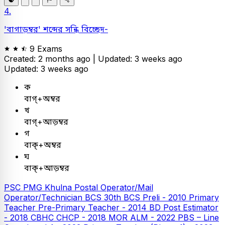
4.
'বাগাড়ম্বর' শব্দের সন্ধি বিচ্ছেদ-
9 Exams
Created: 2 months ago |
Updated: 3 weeks ago
Updated: 3 weeks ago
ক
বাগ্+অম্বর
খ
বাগ্+আড়ম্বর
গ
বাক্+অম্বর
ঘ
বাক্+আড়ম্বর
PSC
PMG Khulna Postal Operator/Mail
Operator/Technician
BCS
30th BCS Preli - 2010
Primary
Teacher
Pre-Primary Teacher - 2014
BD Post Estimator
- 2018
CBHC CHCP - 2018
MOR ALM - 2022
PBS – Line