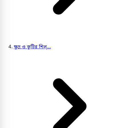
ক্ষুদ্র ও কুটির শিল্…