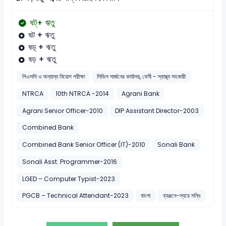
ষট্+ ঋতু
ষট + ঋতু
ষড়্ + ঋতু
ষড় + ঋতু
পিএসসি ও অন্যান্য নিয়োগ পরীক্ষা
সিভিল সার্জনের কার্যালয়, ফেনী - স্বাস্থ্য সহকারী
NTRCA
10th NTRCA -2014
Agrani Bank
Agrani Senior Officer-2010
DIP Assistant Director-2003
Combined Bank
Combined Bank Senior Officer (IT)-2010
Sonali Bank
Sonali Asst. Programmer-2016
LGED – Computer Typist-2023
PGCB – Technical Attendant-2023
বাংলা
ব্যঞ্জনে-স্বরে সন্ধি