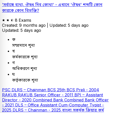
'সর্বাঙ্গে ব্যথা, ঔষধ দিব কোথা' - এখানে 'ঔষধ' শব্দটি কোন
কারকে কোন বিভক্তি?
8 Exams
Created: 9 months ago |
Updated: 5 days ago
Updated: 5 days ago
ক
সম্প্রদানে শূন্য
খ
কর্মকারকে শূন্য
গ
অধিকরণে শূন্য
ঘ
কর্তৃকারকে শূন্য
PSC
DLRS – Chainman
BCS
25th BCS Preli - 2004
RAKUB
RAKUB Senior Officer - 2011
BPI – Assistant
Director - 2020
Combined Bank
Combined Bank Officer
- 2021
DLS – Office Assistant Cum-Computer Typist -
2025
DLRS – Chainman - 2025
বাংলা
সকর্মক ক্রিয়ার কর্ম