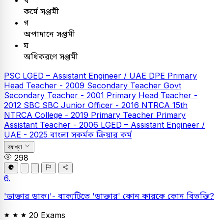
খ
কর্মে সপ্তমী
গ
অপাদানে সপ্তমী
ঘ
অধিকরণে সপ্তমী
PSC
LGED – Assistant Engineer / UAE
DPE
Primary
Head Teacher - 2009
Secondary Teacher
Govt
Secondary Teacher - 2001
Primary Head Teacher -
2012
SBC
SBC Junior Officer - 2016
NTRCA
15th
NTRCA College - 2019
Primary Teacher
Primary
Assistant Teacher - 2006
LGED – Assistant Engineer /
UAE - 2025
বাংলা
সকর্মক ক্রিয়ার কর্ম
ব্যাখ্যা
298
6.
'ডাক্তার ডাক।'- বাক্যটিতে 'ডাক্তার' কোন কারকে কোন বিভক্তি?
20 Exams