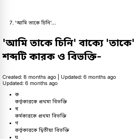
'আমি তাকে চিনি'…
'আমি তাকে চিনি' বাক্যে 'তাকে'
শব্দটি কারক ও বিভক্তি-
Created: 8 months ago |
Updated: 6 months ago
Updated: 6 months ago
ক
কর্তৃকারকে প্রথমা বিভক্তি
খ
কর্মকারকে প্রথমা বিভক্তি
গ
কর্তৃকারকে দ্বিতীয়া বিভক্তি
ঘ