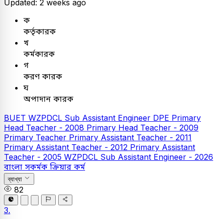
Updated: 2 weeks ago
ক
কর্তৃকারক
খ
কর্মকারক
গ
করণ কারক
ঘ
অপাদান কারক
BUET
WZPDCL Sub Assistant Engineer
DPE
Primary
Head Teacher - 2008
Primary Head Teacher - 2009
Primary Teacher
Primary Assistant Teacher - 2011
Primary Assistant Teacher - 2012
Primary Assistant
Teacher - 2005
WZPDCL Sub Assistant Engineer - 2026
বাংলা
সকর্মক ক্রিয়ার কর্ম
ব্যাখ্যা
82
3.