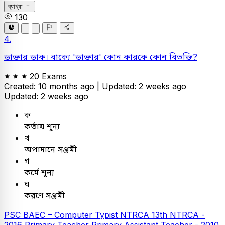
ব্যাখ্যা
130
4.
ডাক্তার ডাক। বাক্যে 'ডাক্তার' কোন কারকে কোন বিভক্তি?
20 Exams
Created: 10 months ago |
Updated: 2 weeks ago
Updated: 2 weeks ago
ক
কর্তায় শূন্য
খ
অপাদানে সপ্তমী
গ
কর্মে শূন্য
ঘ
করণে সপ্তমী
PSC
BAEC – Computer Typist
NTRCA
13th NTRCA -
2016
Primary Teacher
Primary Assistant Teacher - 2010