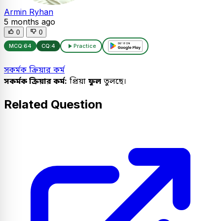
Armin Ryhan
5 months ago
0
0
MCQ:
64
CQ:
4
Practice
সকর্মক ক্রিয়ার কর্ম
সকর্মক ক্রিয়ার কর্ম:
প্রিয়া
ফুল
তুলছে।
Related Question