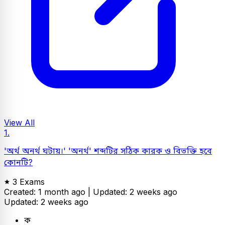
View All
1.
'অর্থ অনর্থ ঘটায়।' 'অনর্থ' শব্দটির সঠিক কারক ও বিভক্তি হবে
কোনটি?
3 Exams
Created: 1 month ago |
Updated: 2 weeks ago
Updated: 2 weeks ago
ক