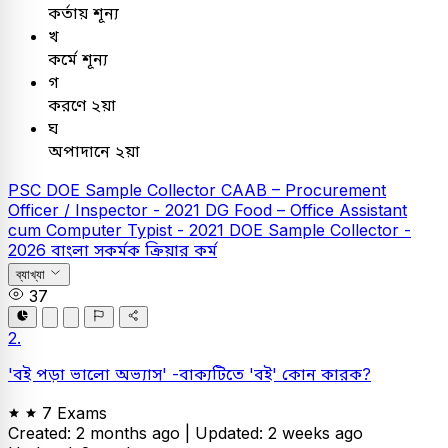
কর্তায় শূন্য
খ
কর্মে শূন্য
গ
করণে ২য়া
ঘ
অপাদানে ২য়া
PSC
DOE Sample Collector
CAAB – Procurement
Officer / Inspector - 2021
DG Food – Office Assistant
cum Computer Typist - 2021
DOE Sample Collector -
2026
বাংলা
সকর্মক ক্রিয়ার কর্ম
ব্যাখ্যা
37
2.
'বই পড়া ভালো অভ্যাস' -বাক্যটিতে 'বই' কোন কারক?
7 Exams
Created: 2 months ago |
Updated: 2 weeks ago