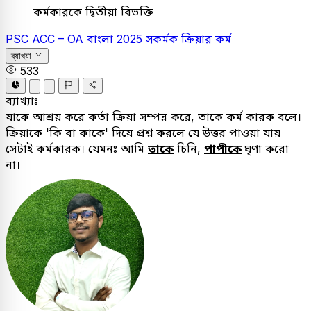
কর্মকারকে দ্বিতীয়া বিভক্তি
PSC
ACC – OA
বাংলা
2025
সকর্মক ক্রিয়ার কর্ম
ব্যাখ্যা
533
ব্যাখ্যাঃ
যাকে আশ্রয় করে কর্তা ক্রিয়া সম্পন্ন করে, তাকে কর্ম কারক বলে।
ক্রিয়াকে 'কি বা কাকে' দিয়ে প্রশ্ন করলে যে উত্তর পাওয়া যায়
সেটাই কর্মকারক। যেমনঃ আমি
তাকে
চিনি,
পাপীকে
ঘৃণা করো
না।