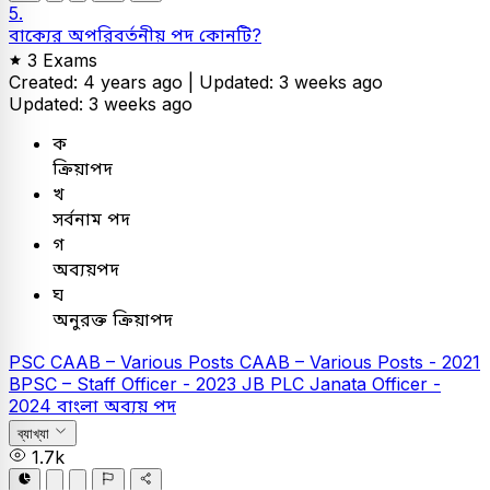
5.
বাক্যের অপরিবর্তনীয় পদ কোনটি?
3 Exams
Created: 4 years ago |
Updated: 3 weeks ago
Updated: 3 weeks ago
ক
ক্রিয়াপদ
খ
সর্বনাম পদ
গ
অব্যয়পদ
ঘ
অনুরক্ত ক্রিয়াপদ
PSC
CAAB – Various Posts
CAAB – Various Posts - 2021
BPSC – Staff Officer - 2023
JB PLC
Janata Officer -
2024
বাংলা
অব্যয় পদ
ব্যাখ্যা
1.7k