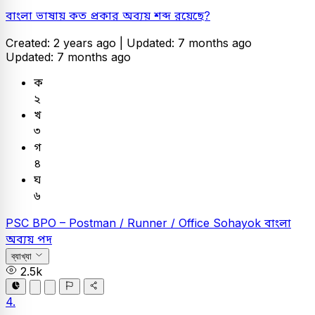
বাংলা ভাষায় কত প্রকার অব্যয় শব্দ রয়েছে?
Created: 2 years ago |
Updated: 7 months ago
Updated: 7 months ago
ক
২
খ
৩
গ
৪
ঘ
৬
PSC
BPO – Postman / Runner / Office Sohayok
বাংলা
অব্যয় পদ
ব্যাখ্যা
2.5k
4.