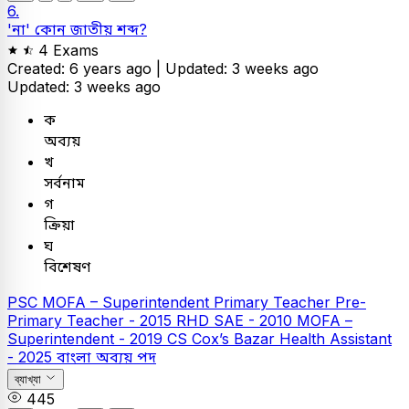
6.
'না' কোন জাতীয় শব্দ?
4 Exams
Created: 6 years ago |
Updated: 3 weeks ago
Updated: 3 weeks ago
ক
অব্যয়
খ
সর্বনাম
গ
ক্রিয়া
ঘ
বিশেষণ
PSC
MOFA – Superintendent
Primary Teacher
Pre-
Primary Teacher - 2015
RHD SAE - 2010
MOFA –
Superintendent - 2019
CS Cox’s Bazar Health Assistant
- 2025
বাংলা
অব্যয় পদ
ব্যাখ্যা
445