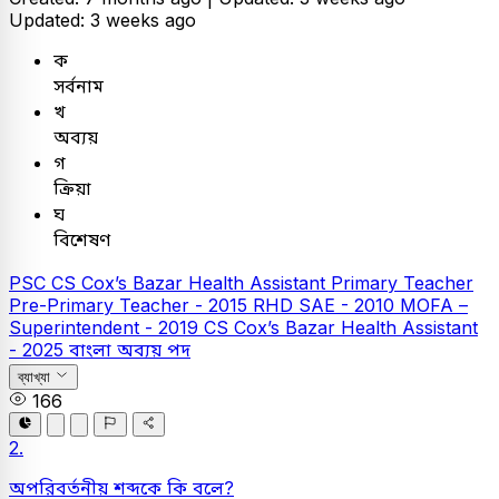
Updated: 3 weeks ago
ক
সর্বনাম
খ
অব্যয়
গ
ক্রিয়া
ঘ
বিশেষণ
PSC
CS Cox’s Bazar Health Assistant
Primary Teacher
Pre-Primary Teacher - 2015
RHD SAE - 2010
MOFA –
Superintendent - 2019
CS Cox’s Bazar Health Assistant
- 2025
বাংলা
অব্যয় পদ
ব্যাখ্যা
166
2.
অপরিবর্তনীয় শব্দকে কি বলে?