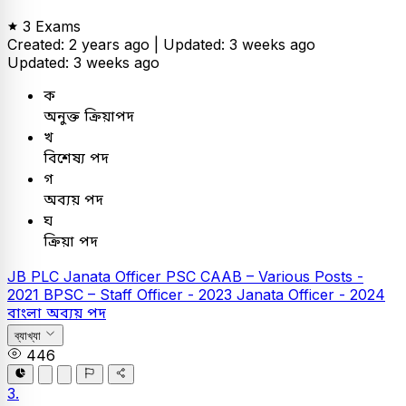
3 Exams
Created: 2 years ago |
Updated: 3 weeks ago
Updated: 3 weeks ago
ক
অনুক্ত ক্রিয়াপদ
খ
বিশেষ্য পদ
গ
অব্যয় পদ
ঘ
ক্রিয়া পদ
JB PLC
Janata Officer
PSC
CAAB – Various Posts -
2021
BPSC – Staff Officer - 2023
Janata Officer - 2024
বাংলা
অব্যয় পদ
ব্যাখ্যা
446
3.