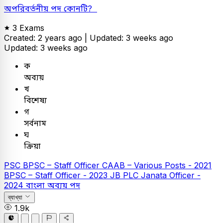
অপরিবর্তনীয় পদ কোনটি?
3 Exams
Created: 2 years ago |
Updated: 3 weeks ago
Updated: 3 weeks ago
ক
অব্যয়
খ
বিশেষ্য
গ
সর্বনাম
ঘ
ক্রিয়া
PSC
BPSC – Staff Officer
CAAB – Various Posts - 2021
BPSC – Staff Officer - 2023
JB PLC
Janata Officer -
2024
বাংলা
অব্যয় পদ
ব্যাখ্যা
1.9k