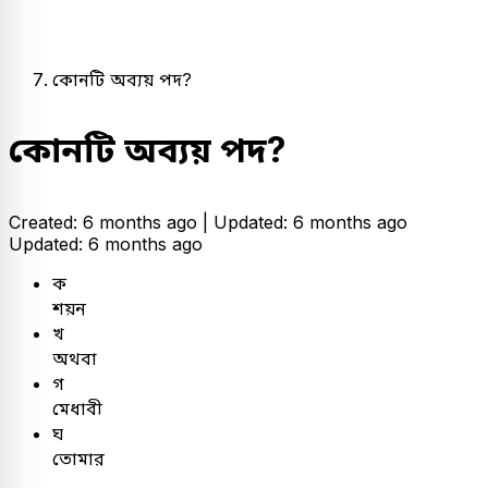
কোনটি অব্যয় পদ?
কোনটি অব্যয় পদ?
Created: 6 months ago |
Updated: 6 months ago
Updated: 6 months ago
ক
শয়ন
খ
অথবা
গ
মেধাবী
ঘ
তোমার