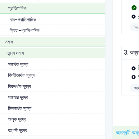
প্রাতিপাদিক
নাম-প্রাতিপাদিক
পিএ
ক্রিয়া-প্রাতিপাদিক
সমাস
3.
অব্য
দ্বন্দ্ব সমাস
সমার্থক দ্বন্দ্ব
বিপরীতার্থক দ্বন্দ্ব
বিকল্পর্থক দ্বন্দ্ব
উত্
সমাহার দ্বন্দ্ব
মিলনার্থক দ্বন্দ্ব
অলুক দ্বন্দ্ব
বহুপদী দ্বন্দ্ব
অনন্বয়ী অব্