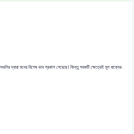
গুলির দ্বারা মনের বিশেষ ভাব প্রকাশ পেয়েছে। কিন্তু সবকটি ক্ষেত্রেই মূল বাক্যের