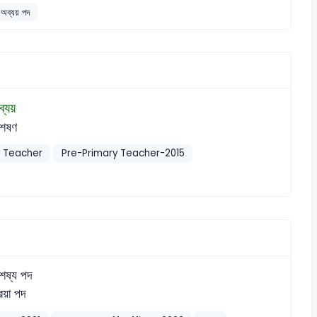
অব্যয় পদ
ব্যয়
শেষণ
y Teacher
Pre-Primary Teacher-2015
শেষ্য পদ
রিয়া পদ