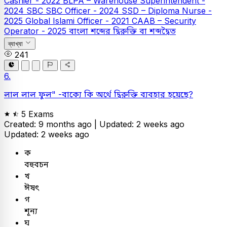
Cashier - 2022
BLPA – Warehouse Superintendent -
2024
SBC
SBC Officer - 2024
SSD – Diploma Nurse -
2025
Global Islami Officer - 2021
CAAB – Security
Operator - 2025
বাংলা
শব্দের দ্বিরুক্তি বা শব্দদ্বৈত
ব্যাখ্যা
241
6.
লাল লাল ফুল" -বাক্যে কি অর্থে দ্বিরুক্তি ব্যবহার হয়েছে?
5 Exams
Created: 9 months ago |
Updated: 2 weeks ago
Updated: 2 weeks ago
ক
বহুবচন
খ
ঈষৎ
গ
শূন্য
ঘ