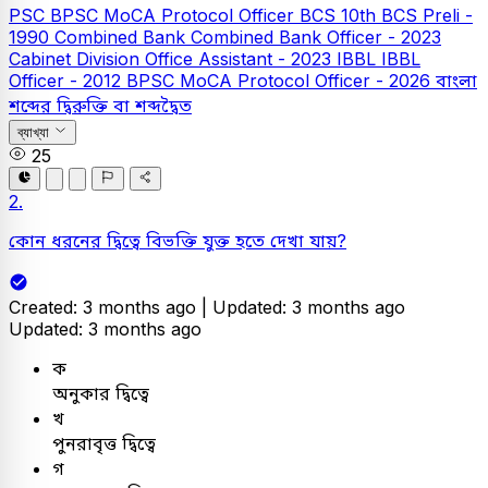
PSC
BPSC MoCA Protocol Officer
BCS
10th BCS Preli -
1990
Combined Bank
Combined Bank Officer - 2023
Cabinet Division Office Assistant - 2023
IBBL
IBBL
Officer - 2012
BPSC MoCA Protocol Officer - 2026
বাংলা
শব্দের দ্বিরুক্তি বা শব্দদ্বৈত
ব্যাখ্যা
25
2.
কোন ধরনের দ্বিত্বে বিভক্তি যুক্ত হতে দেখা যায়?
Created: 3 months ago |
Updated: 3 months ago
Updated: 3 months ago
ক
অনুকার দ্বিত্বে
খ
পুনরাবৃত্ত দ্বিত্বে
গ