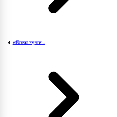
প্রতিরক্ষা মন্ত্রণাল…