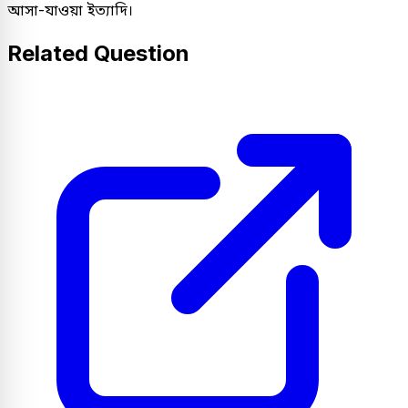
আসা-যাওয়া ইত্যাদি।
Related Question