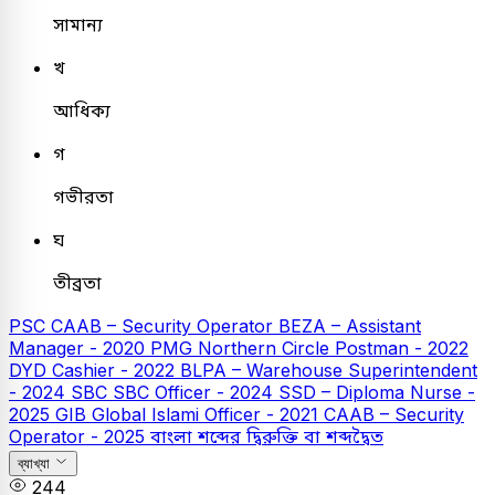
সামান্য
খ
আধিক্য
গ
গভীরতা
ঘ
তীব্রতা
PSC
CAAB – Security Operator
BEZA – Assistant
Manager - 2020
PMG Northern Circle Postman - 2022
DYD Cashier - 2022
BLPA – Warehouse Superintendent
- 2024
SBC
SBC Officer - 2024
SSD – Diploma Nurse -
2025
GIB
Global Islami Officer - 2021
CAAB – Security
Operator - 2025
বাংলা
শব্দের দ্বিরুক্তি বা শব্দদ্বৈত
ব্যাখ্যা
244