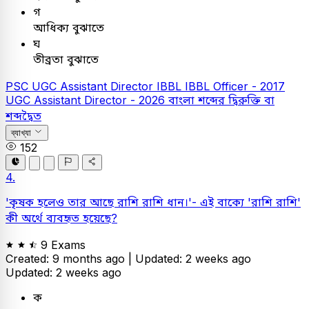
গ
আধিক্য বুঝাতে
ঘ
তীব্রতা বুঝাতে
PSC
UGC Assistant Director
IBBL
IBBL Officer - 2017
UGC Assistant Director - 2026
বাংলা
শব্দের দ্বিরুক্তি বা
শব্দদ্বৈত
ব্যাখ্যা
152
4.
'কৃষক হলেও তার আছে রাশি রাশি ধান।'- এই বাক্যে 'রাশি রাশি'
কী অর্থে ব্যবহৃত হয়েছে?
9 Exams
Created: 9 months ago |
Updated: 2 weeks ago
Updated: 2 weeks ago
ক