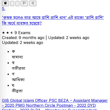
5.
'কৃষক হলেও তার আছে রাশি রাশি ধান' এই বাক্যে 'রাশি রাশি'
কি অর্থে ব্যবহৃত হয়েছে?
9 Exams
Created: 9 months ago |
Updated: 2 weeks ago
Updated: 2 weeks ago
ক
সামান্য
খ
গভীরতা
গ
আধিক্য
ঘ
তীব্রতা
GIB
Global Islami Officer
PSC
BEZA – Assistant Manager
- 2020
PMG Northern Circle Postman - 2022
DYD