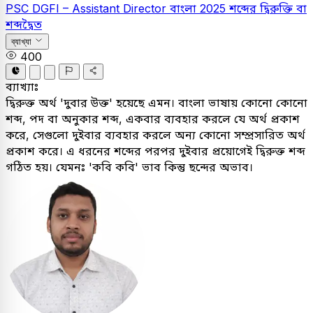
PSC
DGFI – Assistant Director
বাংলা
2025
শব্দের দ্বিরুক্তি বা
শব্দদ্বৈত
ব্যাখ্যা
400
ব্যাখ্যাঃ
দ্বিরুক্ত অর্থ 'দুবার উক্ত' হয়েছে এমন। বাংলা ভাষায় কোনো কোনো
শব্দ, পদ বা অনুকার শব্দ, একবার ব্যবহার করলে যে অর্থ প্রকাশ
করে, সেগুলো দুইবার ব্যবহার করলে অন্য কোনো সম্প্রসারিত অর্থ
প্রকাশ করে। এ ধরনের শব্দের পরপর দুইবার প্রয়োগেই দ্বিরুক্ত শব্দ
গঠিত হয়। যেমনঃ 'কবি কবি' ভাব কিন্তু ছন্দের অভাব।