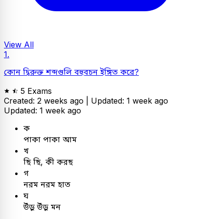
View All
1.
কোন দ্বিরুক্ত শব্দগুলি বহুবচন ইঙ্গিত করে?
5 Exams
Created: 2 weeks ago |
Updated: 1 week ago
Updated: 1 week ago
ক
পাকা পাকা আম
খ
ছি ছি, কী করছ
গ
নরম নরম হাত
ঘ
উঁড়ু উঁড়ু মন