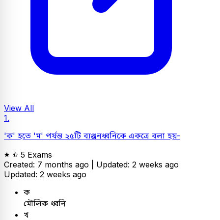
View All
1.
'ক' হতে 'ম' পর্যন্ত ২৫টি ব্যঞ্জনধ্বনিকে একত্রে বলা হয়-
5 Exams
Created: 7 months ago |
Updated: 2 weeks ago
Updated: 2 weeks ago
ক
মৌলিক ধ্বনি
খ