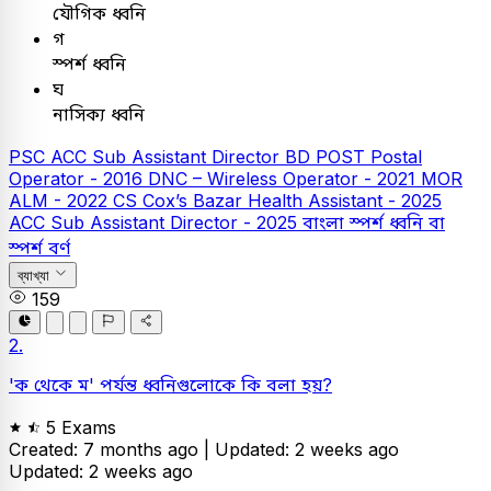
যৌগিক ধ্বনি
গ
স্পর্শ ধ্বনি
ঘ
নাসিক্য ধ্বনি
PSC
ACC Sub Assistant Director
BD POST Postal
Operator - 2016
DNC – Wireless Operator - 2021
MOR
ALM - 2022
CS Cox’s Bazar Health Assistant - 2025
ACC Sub Assistant Director - 2025
বাংলা
স্পর্শ ধ্বনি বা
স্পর্শ বর্ণ
ব্যাখ্যা
159
2.
'ক থেকে ম' পর্যন্ত ধ্বনিগুলোকে কি বলা হয়?
5 Exams
Created: 7 months ago |
Updated: 2 weeks ago
Updated: 2 weeks ago