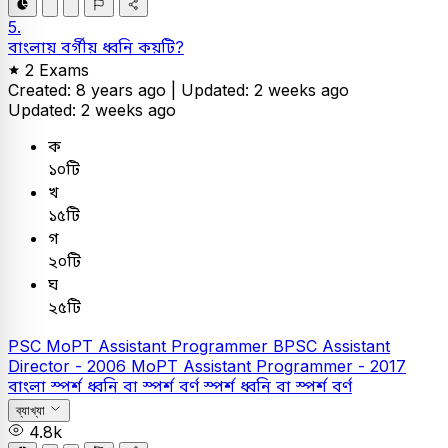
5.
বাংলায় বর্গীয় ধ্বনি কয়টি?
2 Exams
Created: 8 years ago |
Updated: 2 weeks ago
Updated: 2 weeks ago
ক
১০টি
খ
১৫টি
গ
২০টি
ঘ
২৫টি
PSC
MoPT Assistant Programmer
BPSC Assistant
Director - 2006
MoPT Assistant Programmer - 2017
বাংলা
স্পর্শ ধ্বনি বা স্পর্শ বর্ণ
স্পর্শ ধ্বনি বা স্পর্শ বর্ণ
ব্যাখ্যা
4.8k