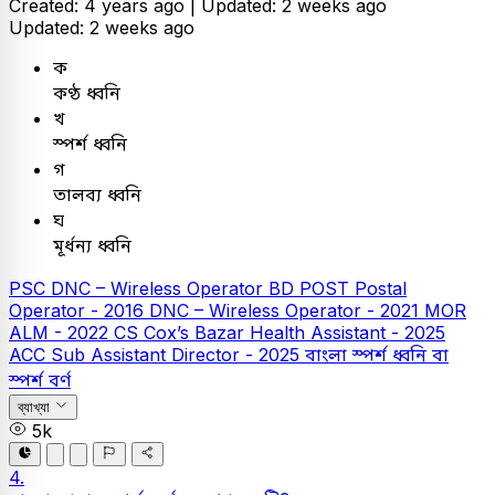
Created: 4 years ago |
Updated: 2 weeks ago
Updated: 2 weeks ago
ক
কণ্ঠ ধ্বনি
খ
স্পর্শ ধ্বনি
গ
তালব্য ধ্বনি
ঘ
মূর্ধন্য ধ্বনি
PSC
DNC – Wireless Operator
BD POST Postal
Operator - 2016
DNC – Wireless Operator - 2021
MOR
ALM - 2022
CS Cox’s Bazar Health Assistant - 2025
ACC Sub Assistant Director - 2025
বাংলা
স্পর্শ ধ্বনি বা
স্পর্শ বর্ণ
ব্যাখ্যা
5k
4.