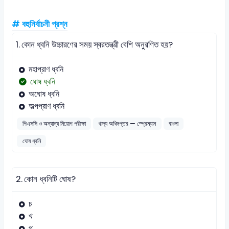
# বহুনির্বাচনী প্রশ্ন
1.
কোন ধ্বনি উচ্চারণের সময় স্বরতন্ত্রী বেশি অনুরণিত হয়?
মহাপ্রাণ ধ্বনি
ঘোষ ধ্বনি
অঘোষ ধ্বনি
অল্পপ্রাণ ধ্বনি
পিএসসি ও অন্যান্য নিয়োগ পরীক্ষা
খাদ্য অধিদপ্তর — স্প্রেম্যান
বাংলা
ঘোষ ধ্বনি
2.
কোন ধ্বনিটি ঘোষ?
চ
খ
প