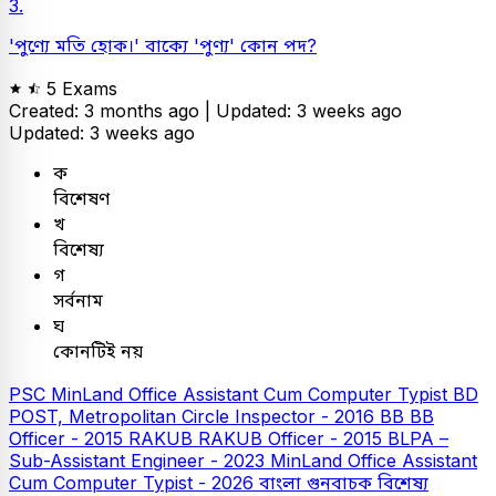
3.
'পুণ্যে মতি হোক।' বাক্যে 'পুণ্য' কোন পদ?
5 Exams
Created: 3 months ago |
Updated: 3 weeks ago
Updated: 3 weeks ago
ক
বিশেষণ
খ
বিশেষ্য
গ
সর্বনাম
ঘ
কোনটিই নয়
PSC
MinLand Office Assistant Cum Computer Typist
BD
POST, Metropolitan Circle Inspector - 2016
BB
BB
Officer - 2015
RAKUB
RAKUB Officer - 2015
BLPA –
Sub-Assistant Engineer - 2023
MinLand Office Assistant
Cum Computer Typist - 2026
বাংলা
গুনবাচক বিশেষ্য