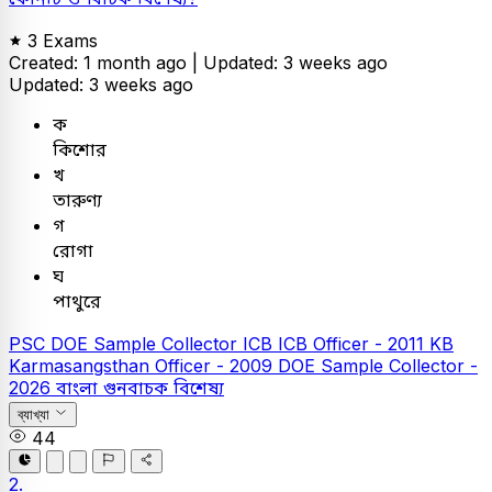
3 Exams
Created: 1 month ago |
Updated: 3 weeks ago
Updated: 3 weeks ago
ক
কিশোর
খ
তারুণ্য
গ
রোগা
ঘ
পাথুরে
PSC
DOE Sample Collector
ICB
ICB Officer - 2011
KB
Karmasangsthan Officer - 2009
DOE Sample Collector -
2026
বাংলা
গুনবাচক বিশেষ্য
ব্যাখ্যা
44
2.