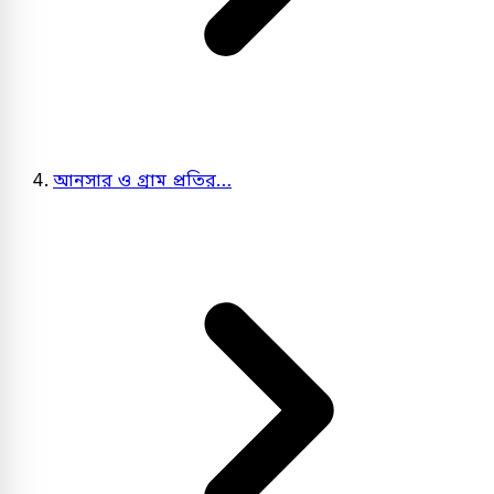
আনসার ও গ্রাম প্রতির…