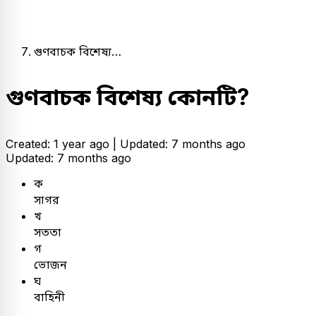
গুণবাচক বিশেষ্য…
গুণবাচক বিশেষ্য কোনটি?
Created: 1 year ago |
Updated: 7 months ago
Updated: 7 months ago
ক
সাগর
খ
সততা
গ
ভোজন
ঘ
বাহিনী