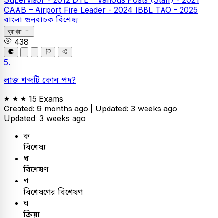
CAAB – Airport Fire Leader - 2024
IBBL TAO - 2025
বাংলা
গুনবাচক বিশেষ্য
ব্যাখ্যা
438
5.
লাজ শব্দটি কোন পদ?
15 Exams
Created: 9 months ago |
Updated: 3 weeks ago
Updated: 3 weeks ago
ক
বিশেষ্য
খ
বিশেষণ
গ
বিশেষণের বিশেষণ
ঘ
ক্রিয়া