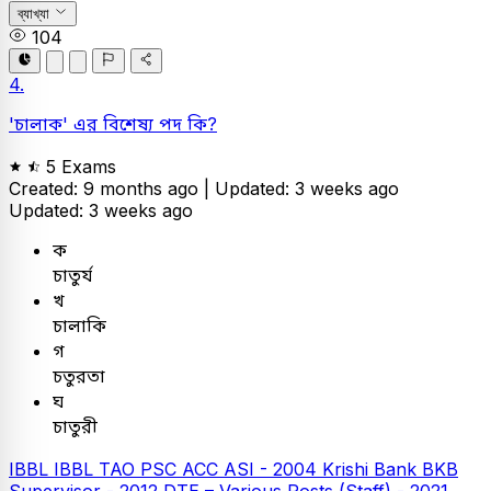
ব্যাখ্যা
104
4.
'চালাক' এর বিশেষ্য পদ কি?
5 Exams
Created: 9 months ago |
Updated: 3 weeks ago
Updated: 3 weeks ago
ক
চাতুর্য
খ
চালাকি
গ
চতুরতা
ঘ
চাতুরী
IBBL
IBBL TAO
PSC
ACC ASI - 2004
Krishi Bank
BKB
Supervisor - 2012
DTE – Various Posts (Staff) - 2021