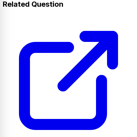
Related Question