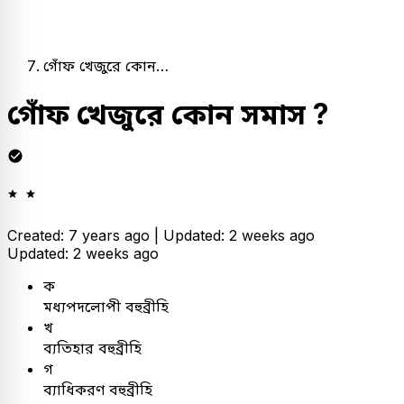
গোঁফ খেজুরে কোন…
গোঁফ খেজুরে কোন সমাস ?
Created: 7 years ago |
Updated: 2 weeks ago
Updated: 2 weeks ago
ক
মধ্যপদলোপী বহুব্রীহি
খ
ব্যতিহার বহুব্রীহি
গ
ব্যাধিকরণ বহুব্রীহি