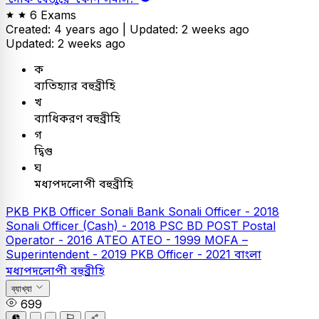
6 Exams
Created: 4 years ago |
Updated: 2 weeks ago
Updated: 2 weeks ago
ক
ব্যতিহ্যার বহুব্রীহি
খ
ব্যাধিকরণ বহুব্রীহি
গ
দ্বিগু
ঘ
মধ্যপদলোপী বহুব্রীহি
PKB
PKB Officer
Sonali Bank
Sonali Officer - 2018
Sonali Officer (Cash) - 2018
PSC
BD POST Postal
Operator - 2016
ATEO
ATEO - 1999
MOFA –
Superintendent - 2019
PKB Officer - 2021
বাংলা
মধ্যপদলোপী বহুব্রীহি
ব্যাখ্যা
699