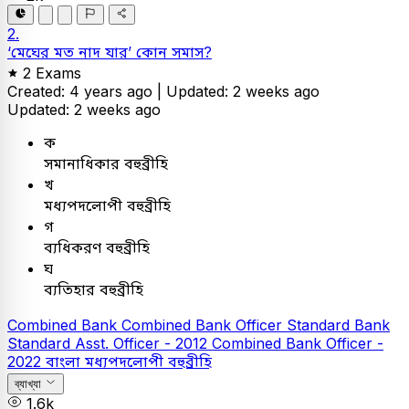
2.
‘মেঘের মত নাদ যার’ কোন সমাস?
2 Exams
Created: 4 years ago |
Updated: 2 weeks ago
Updated: 2 weeks ago
ক
সমানাধিকার বহুব্রীহি
খ
মধ্যপদলোপী বহুব্রীহি
গ
ব্যধিকরণ বহুব্রীহি
ঘ
ব্যতিহার বহুব্রীহি
Combined Bank
Combined Bank Officer
Standard Bank
Standard Asst. Officer - 2012
Combined Bank Officer -
2022
বাংলা
মধ্যপদলোপী বহুব্রীহি
ব্যাখ্যা
1.6k