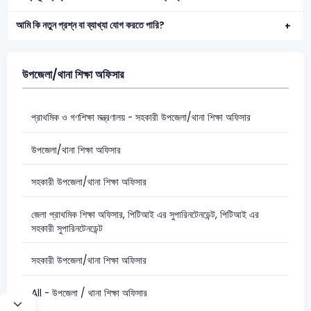
আমি কি নতুন প্রশ্ন বা ব্যাখ্যা যোগ করতে পারি?
উপজেলা/থানা শিক্ষা অফিসার
প্রাথমিক ও গণশিক্ষা মন্ত্রণালয় - সহকারী উপজেলা/থানা শিক্ষা অফিসার
উপজেলা/থানা শিক্ষা অফিসার
সহকারী উপজেলা/থানা শিক্ষা অফিসার
জেলা প্রাথমিক শিক্ষা অফিসার, পিটিআই এর সুপারিনটেনডেন্ট, পিটিআই এর
সহকারী সুপারিনটেনডেন্ট
সহকারী উপজেলা/থানা শিক্ষা অফিসার
All - উপজেলা / থানা শিক্ষা অফিসার