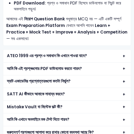
PDF Download:
প্রশ্ন ও সমাধান PDF হিসেবে ডাউনলোড বা প্রিন্ট করে
অফলাইনে পড়ুন।
আমাদের এই
নিয়োগ Question Bank
শুধুমাত্র MCQ নয় — এটি একটি সম্পূর্ণ
Exam Preparation Platform
যেখানে আপনি পাবেন
Learn +
Practice + Mock Test + Improve + Analysis + Competition
— সব একসাথে।
ATEO 1999 এর প্রশ্ন ও সমাধান কি এখানে পাওয়া যাবে?
আমি কি এই প্রশ্নগুলোর PDF ডাউনলোড করতে পারব?
স্যাট একাডেমির প্রশ্নোত্তরগুলো কতটা নির্ভুল?
SATT AI কীভাবে আমাকে সাহায্য করবে?
Mistake Vault বা মিস্টেক ভল্ট কী?
আমি কি এখানে অনলাইনে মক টেস্ট দিতে পারব?
গুরুত্বপূর্ণ প্রশ্নগুলো আলাদা করে রাখার কোনো ব্যবস্থা আছে কি?