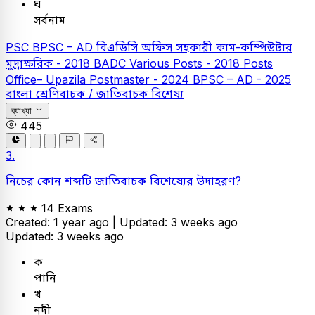
ঘ
সর্বনাম
PSC
BPSC – AD
বিএডিসি অফিস সহকারী কাম-কম্পিউটার
মুদ্রাক্ষরিক - 2018
BADC Various Posts - 2018
Posts
Office– Upazila Postmaster - 2024
BPSC – AD - 2025
বাংলা
শ্রেণিবাচক / জাতিবাচক বিশেষ্য
ব্যাখ্যা
445
3.
নিচের কোন শব্দটি জাতিবাচক বিশেষ্যের উদাহরণ?
14 Exams
Created: 1 year ago |
Updated: 3 weeks ago
Updated: 3 weeks ago
ক
পানি
খ
নদী