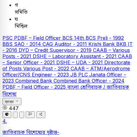
গ
সমিতি
ঘ
মিছিল
PSC
PDBF – Field Officer
BCS
14th BCS Preli - 1992
BBS SAO - 2014
CAG Auditor - 2011
Krishi Bank
BKB IT
- 2016
DYD – Credit Supervisor - 2019
CAAB – Various
Posts - 2021
DSHE – Laboratory Assistant - 2021
CAAB
– Senior Officer - 2021
DSHE – UDA - 2021
Directorate
of Posts Various Post - 2022
CAAB – ATM/Aerodrome
Officer/CNS Engineer - 2023
JB PLC
Janata Officer -
2023
Combined Bank
Combined Bank Officer - 2024
PDBF – Field Officer - 2025
বাংলা
শ্রেণিবাচক / জাতিবাচক
বিশেষ্য
ব্যাখ্যা
447
4.
জাতিবাচক বিশেষ্যের দৃষ্টান্ত-