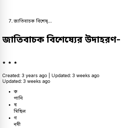
জাতিবাচক বিশেষ্…
জাতিবাচক বিশেষ্যের উদাহরণ-
Created: 3 years ago |
Updated: 3 weeks ago
Updated: 3 weeks ago
ক
পানি
খ
মিছিল
গ
নদী