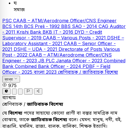
ঘ
সমাজ
PSC
CAAB – ATM/Aerodrome Officer/CNS Engineer
BCS
14th BCS Preli - 1992
BBS SAO - 2014
CAG Auditor
- 2011
Krishi Bank
BKB IT - 2016
DYD – Credit
Supervisor - 2019
CAAB – Various Posts - 2021
DSHE –
Laboratory Assistant - 2021
CAAB – Senior Officer -
2021
DSHE – UDA - 2021
Directorate of Posts Various
Post - 2022
CAAB – ATM/Aerodrome Officer/CNS
Engineer - 2023
JB PLC
Janata Officer - 2023
Combined
Bank
Combined Bank Officer - 2024
PDBF – Field
Officer - 2025
বাংলা
2023
শ্রেণিবাচক / জাতিবাচক বিশেষ্য
ব্যাখ্যা
975
ব্যাখ্যাঃ
শ্রেণিবাচক /
জাতিবাচক বিশেষ্য
যে
বিশেষ্য
পদের সাহায্যে কোনো প্রাণী বা বস্তুর সামগ্রিক নাম
বোঝায়, তাকে
জাতিবাচক বিশেষ্য
বলে। যেমন: মানুষ, নদী, বই,
বাঙালি, মুসলিম, রাজা, বালক, বালিকা, শিক্ষক ইত্যাদি।