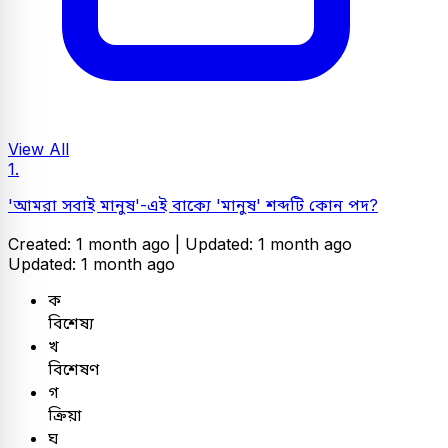
View All
1.
'আমরা সবাই মানুষ'-এই বাক্যে 'মানুষ' শব্দটি কোন পদ?
Created: 1 month ago |
Updated: 1 month ago
Updated: 1 month ago
ক
বিশেষ্য
খ
বিশেষণ
গ
ক্রিয়া
ঘ