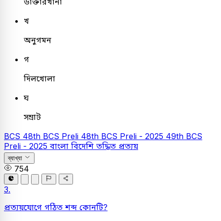
ডাক্তারখানা
খ
অনুগমন
গ
দিলখোলা
ঘ
সম্রাট
BCS
48th BCS Preli
48th BCS Preli - 2025
49th BCS
Preli - 2025
বাংলা
বিদেশি তদ্ধিত প্রত্যয়
ব্যাখ্যা
754
3.
প্রত্যয়যোগে গঠিত শব্দ কোনটি?