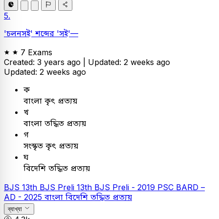
5.
'চলনসই' শব্দের 'সই'—
7 Exams
Created: 3 years ago |
Updated: 2 weeks ago
Updated: 2 weeks ago
ক
বাংলা কৃৎ প্রত্যয়
খ
বাংলা তদ্ধিত প্রত্যয়
গ
সংস্কৃত কৃৎ প্রত্যয়
ঘ
বিদেশি তদ্ধিত প্রত্যয়
BJS
13th BJS Preli
13th BJS Preli - 2019
PSC
BARD –
AD - 2025
বাংলা
বিদেশি তদ্ধিত প্রত্যয়
ব্যাখ্যা