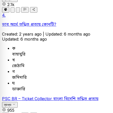
2.1k
4.
ভাব অর্থে তদ্ধিত প্রত্যয় কোনটি?
Created: 2 years ago |
Updated: 6 months ago
Updated: 6 months ago
ক
বাহাদুরি
খ
জেঠামি
গ
জমিদারি
ঘ
ডাক্তারি
PSC
BR – Ticket Collector
বাংলা
বিদেশি তদ্ধিত প্রত্যয়
ব্যাখ্যা
955