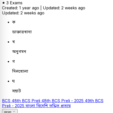
3 Exams
Created: 1 year ago |
Updated: 2 weeks ago
Updated: 2 weeks ago
ক
ডাক্তারখানা
খ
অনুগমন
গ
দিলখোলা
ঘ
সম্রাট
BCS
48th BCS Preli
48th BCS Preli - 2025
49th BCS
Preli - 2025
বাংলা
বিদেশি তদ্ধিত প্রত্যয়
ব্যাখ্যা