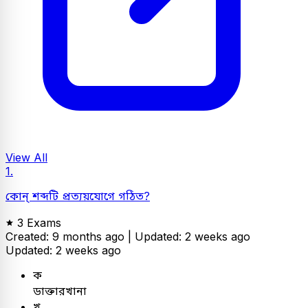
View All
1.
কোন্ শব্দটি প্রত্যয়যোগে গঠিত?
3 Exams
Created: 9 months ago |
Updated: 2 weeks ago
Updated: 2 weeks ago
ক
ডাক্তারখানা
খ