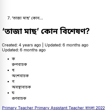
‘তাজা মাছ’ কোন…
‘তাজা মাছ’ কোন বিশেষণ?
Created: 4 years ago |
Updated: 6 months ago
Updated: 6 months ago
ক
রুপবাচক
খ
অংশবাচক
গ
অবস্থাবাচক
ঘ
গুণবাচক
Primary Teacher
Primary Assistant Teacher
বাংলা
2022