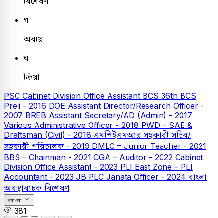
বিশেষণ
গ
অব্যয়
ঘ
ক্রিয়া
PSC
Cabinet Division Office Assistant
BCS
36th BCS
Preli - 2016
DOE Assistant Director/Research Officer -
2007
BREB Assistant Secretary/AD (Admin) - 2017
Various Administrative Officer - 2018
PWD – SAE &
Draftsman (Civil) - 2018
এমপিইএমআর সহকারী সচিব/
সহকারী পরিচালক - 2019
DMLC – Junior Teacher - 2021
BBS – Chainman - 2021
CGA – Auditor - 2022
Cabinet
Division Office Assistant - 2023
PLI East Zone – PLI
Accountant - 2023
JB PLC
Janata Officer - 2024
বাংলা
অবস্থাবাচক বিশেষণ
ব্যাখ্যা
381