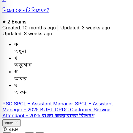
নিচের কোনটি বিশেষণ?
2 Exams
Created: 10 months ago |
Updated: 3 weeks ago
Updated: 3 weeks ago
ক
অধুনা
খ
অভ্যুত্থান
গ
আকর
ঘ
আকাল
PSC
SPCL – Assistant Manager
SPCL – Assistant
Manager - 2025
BUET
DPDC Customer Service
Attendant - 2025
বাংলা
অবস্থাবাচক বিশেষণ
ব্যাখ্যা
489