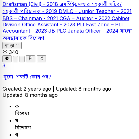
Draftsman (Civil) - 2018
এমপিইএমআর সহকারী সচিব/
সহকারী পরিচালক - 2019
DMLC – Junior Teacher - 2021
BBS – Chainman - 2021
CGA – Auditor - 2022
Cabinet
Division Office Assistant - 2023
PLI East Zone – PLI
Accountant - 2023
JB PLC
Janata Officer - 2024
বাংলা
অবস্থাবাচক বিশেষণ
ব্যাখ্যা
340
3.
‘বুনো' শব্দটি কোন পদ?
Created: 2 years ago |
Updated: 8 months ago
Updated: 8 months ago
ক
বিশেষ্য
খ
বিশেষণ
গ