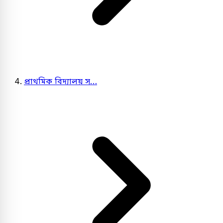
প্রাথমিক বিদ্যালয় স…