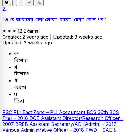
2.
"এ যে আমাদের চেনা লোক" বাক্যে 'চেনা' কোন পদ?
12 Exams
Created: 2 years ago |
Updated: 3 weeks ago
Updated: 3 weeks ago
ক
বিশেষ্য
খ
বিশেষণ
গ
অব্যয়
ঘ
ক্রিয়া
PSC
PLI East Zone – PLI Accountant
BCS
36th BCS
Preli - 2016
DOE Assistant Director/Research Officer -
2007
BREB Assistant Secretary/AD (Admin) - 2017
Various Administrative Officer - 2018
PWD – SAE &