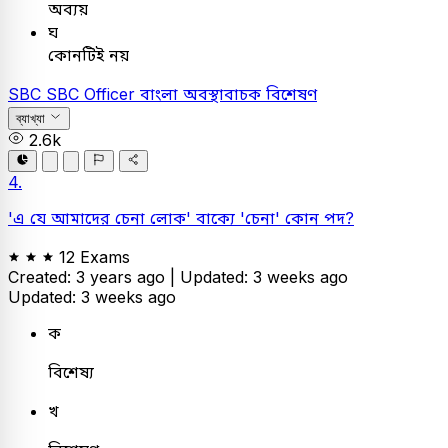
অব্যয়
ঘ
কোনটিই নয়
SBC
SBC Officer
বাংলা
অবস্থাবাচক বিশেষণ
ব্যাখ্যা
2.6k
4.
'এ যে আমাদের চেনা লোক' বাক্যে 'চেনা' কোন পদ?
12 Exams
Created: 3 years ago |
Updated: 3 weeks ago
Updated: 3 weeks ago
ক
বিশেষ্য
খ