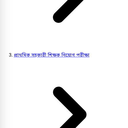
প্রাথমিক সহকারী শিক্ষক নিয়োগ পরীক্ষা