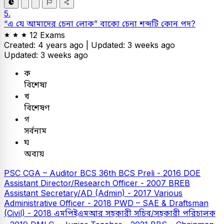
5.
“এ যে আমাদের চেনা লোক” বাক্যে চেনা শব্দটি কোন পদ?
12 Exams
Created: 4 years ago |
Updated: 3 weeks ago
Updated: 3 weeks ago
ক
বিশেষ্য
খ
বিশেষণ
গ
সর্বনাম
ঘ
অব্যয়
PSC
CGA – Auditor
BCS
36th BCS Preli - 2016
DOE
Assistant Director/Research Officer - 2007
BREB
Assistant Secretary/AD (Admin) - 2017
Various
Administrative Officer - 2018
PWD – SAE & Draftsman
(Civil) - 2018
এমপিইএমআর সহকারী সচিব/সহকারী পরিচালক