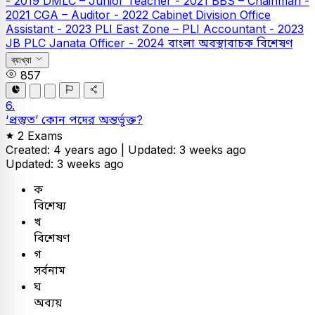
- 2019
DMLC – Junior Teacher - 2021
BBS – Chainman -
2021
CGA – Auditor - 2022
Cabinet Division Office
Assistant - 2023
PLI East Zone – PLI Accountant - 2023
JB PLC
Janata Officer - 2024
বাংলা
অবস্থাবাচক বিশেষণ
ব্যাখ্যা
857
6.
‘প্রস্তুত’ কোন পদের অন্তর্ভূক্ত?
2 Exams
Created: 4 years ago |
Updated: 3 weeks ago
Updated: 3 weeks ago
ক
বিশেষ্য
খ
বিশেষণ
গ
সর্বনাম
ঘ
অব্যয়