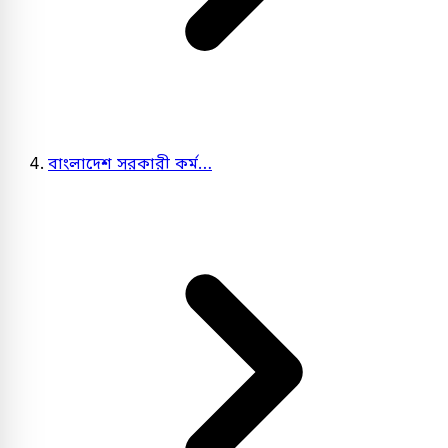
বাংলাদেশ সরকারী কর্ম…