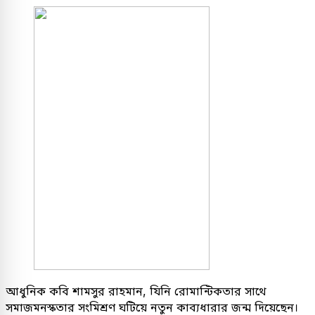
আধুনিক কবি শামসুর রাহমান, যিনি রোমান্টিকতার সাথে
সমাজমনস্কতার সংমিশ্রণ ঘটিয়ে নতুন কাব্যধারার জন্ম দিয়েছেন।