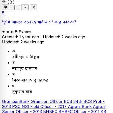
383
5.
'তুমি আসবে বলে হে স্বাধীনতা' কার কবিতা?
8 Exams
Created: 1 year ago |
Updated: 2 weeks ago
Updated: 2 weeks ago
ক
রবীন্দ্রনাথ ঠাকুর
খ
শামসুর রাহমান
গ
সিকান্দার আবু জাফর
ঘ
সুকুমার রায়
GrameenBank
Grameen Officer
BCS
34th BCS Preli -
2013
PSC
NSI Field Officer - 2017
Agrani Bank
Agrani
Senior Officer - 2013
BHBFC
BHBFC Officer - 2011
KB