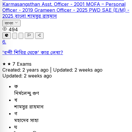
Karmasangsthan Asst. Officer - 2001
MOFA – Personal
Officer - 2019
Grameen Officer - 2025
PWD SAE (E/M) -
2025
বাংলা
শামসুর রাহমান
ব্যাখ্যা
494
6.
'বন্দী শিবির থেকে' কার লেখা?
7 Exams
Created: 2 years ago |
Updated: 2 weeks ago
Updated: 2 weeks ago
ক
নির্মলেন্দু গুণ
খ
শামসুর রাহমান
গ
মহাদেব সাহা
ঘ