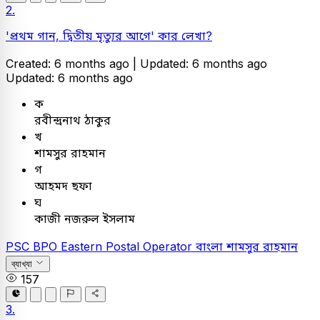
2.
'প্রথম গান, দ্বিতীয় মৃত্যুর আগে' কার লেখা?
Created: 6 months ago |
Updated: 6 months ago
Updated: 6 months ago
ক
রবীন্দ্রনাথ ঠাকুর
খ
শামসুর রাহমান
গ
আহমদ ছফা
ঘ
কাজী নজরুল ইসলাম
PSC
BPO Eastern Postal Operator
বাংলা
শামসুর রাহমান
ব্যাখ্যা
157
3.