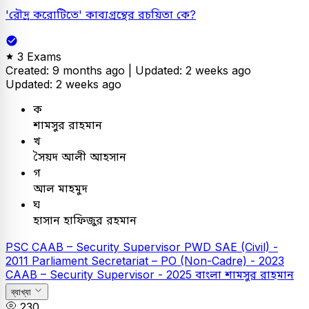
'রৌদ্র করোটিতে' কাব্যগ্রন্থের রচয়িতা কে?
3 Exams
Created: 9 months ago |
Updated: 2 weeks ago
Updated: 2 weeks ago
ক
শামসুর রাহমান
খ
সৈয়দ আলী আহসান
গ
আল মাহমুদ
ঘ
হাসান হাফিজুর রহমান
PSC
CAAB – Security Supervisor
PWD SAE (Civil) -
2011
Parliament Secretariat – PO (Non-Cadre) - 2023
CAAB – Security Supervisor - 2025
বাংলা
শামসুর রাহমান
ব্যাখ্যা
230