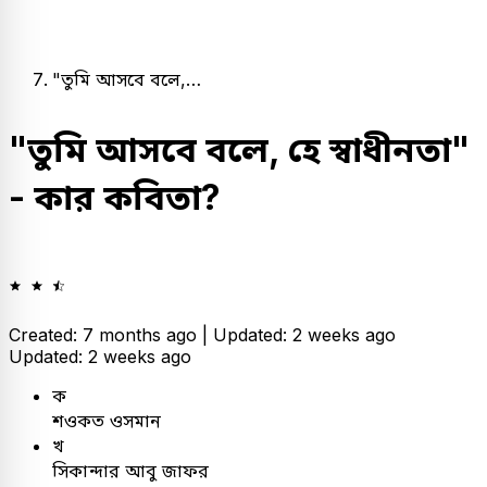
"তুমি আসবে বলে,…
"তুমি আসবে বলে, হে স্বাধীনতা"
- কার কবিতা?
Created: 7 months ago |
Updated: 2 weeks ago
Updated: 2 weeks ago
ক
শওকত ওসমান
খ
সিকান্দার আবু জাফর