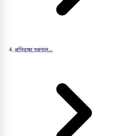
প্রতিরক্ষা মন্ত্রণাল…