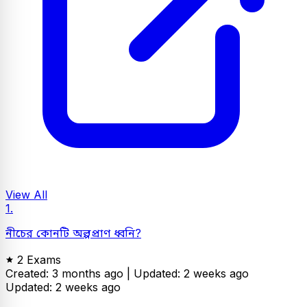
View All
1.
নীচের কোনটি অল্পপ্রাণ ধ্বনি?
2 Exams
Created: 3 months ago |
Updated: 2 weeks ago
Updated: 2 weeks ago