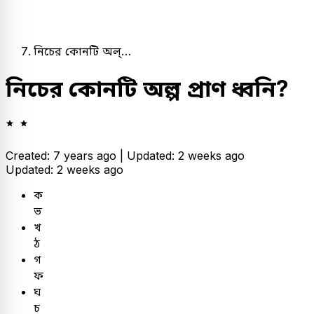
নিচের কোনটি অল্…
নিচের কোনটি অল্প প্রাণ ধ্বনি?
Created: 7 years ago |
Updated: 2 weeks ago
Updated: 2 weeks ago
ক
ভ
খ
ঠ
গ
ফ
ঘ
চ