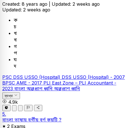
Created: 8 years ago |
Updated: 2 weeks ago
Updated: 2 weeks ago
ক
চ
খ
খ
গ
প
ঘ
দ
PSC
DSS USSO (Hospital)
DSS USSO (Hospital) - 2007
BPSC AME - 2017
PLI East Zone – PLI Accountant -
2023
বাংলা
অল্পপ্রাণ ধ্বনি
অল্পপ্রাণ ধ্বনি
ব্যাখ্যা
4.9k
5.
বাংলা ভাষায় বর্গীয় বর্ণ কয়টি ?
2 Exams