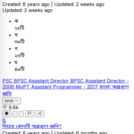
Created: 8 years ago |
Updated: 2 weeks ago
Updated: 2 weeks ago
ক
২৫টি
খ
৩৯টি
গ
২৬টি
ঘ
৪৯টি
PSC
BPSC Assistant Director
BPSC Assistant Director -
2006
MoPT Assistant Programmer - 2017
বাংলা
অল্পপ্রাণ
ধ্বনি
ব্যাখ্যা
9.8k
6.
নিচের কোনটি অল্পপ্রাণ ধ্বনি?
Created: 8 years ago |
Updated: 6 months ago