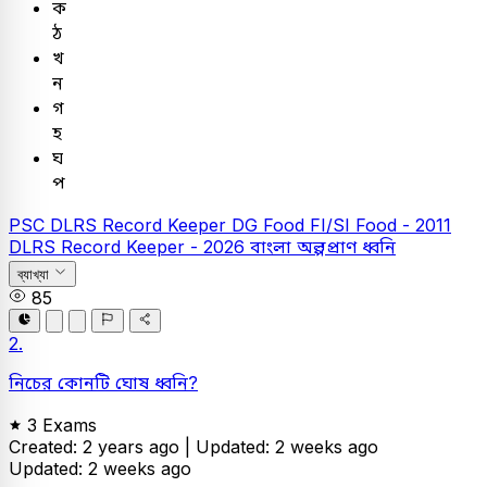
ক
ঠ
খ
ন
গ
হ
ঘ
প
PSC
DLRS Record Keeper
DG Food FI/SI Food - 2011
DLRS Record Keeper - 2026
বাংলা
অল্পপ্রাণ ধ্বনি
ব্যাখ্যা
85
2.
নিচের কোনটি ঘোষ ধ্বনি?
3 Exams
Created: 2 years ago |
Updated: 2 weeks ago
Updated: 2 weeks ago