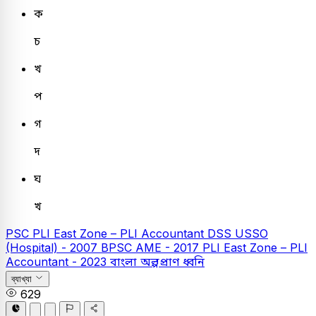
ক
চ
খ
প
গ
দ
ঘ
খ
PSC
PLI East Zone – PLI Accountant
DSS USSO
(Hospital) - 2007
BPSC AME - 2017
PLI East Zone – PLI
Accountant - 2023
বাংলা
অল্পপ্রাণ ধ্বনি
ব্যাখ্যা
629