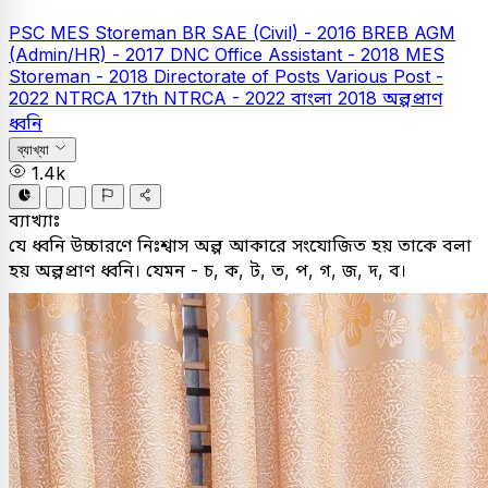
PSC
MES Storeman
BR SAE (Civil) - 2016
BREB AGM
(Admin/HR) - 2017
DNC Office Assistant - 2018
MES
Storeman - 2018
Directorate of Posts Various Post -
2022
NTRCA
17th NTRCA - 2022
বাংলা
2018
অল্পপ্রাণ
ধ্বনি
ব্যাখ্যা
1.4k
ব্যাখ্যাঃ
যে ধ্বনি উচ্চারণে নিঃশ্বাস অল্প আকারে সংযােজিত হয় তাকে বলা
হয় অল্পপ্রাণ ধ্বনি। যেমন - চ, ক, ট, ত, প, গ, জ, দ, ব।