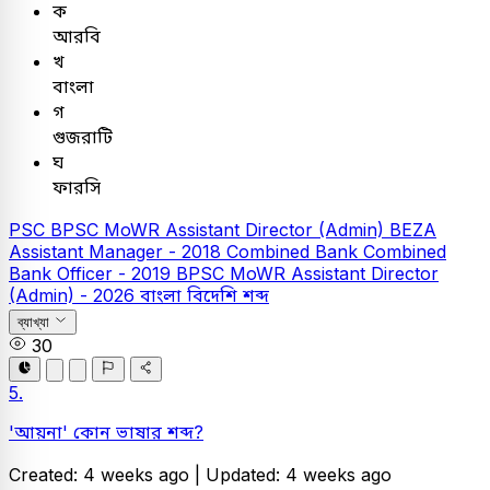
ক
আরবি
খ
বাংলা
গ
গুজরাটি
ঘ
ফারসি
PSC
BPSC MoWR Assistant Director (Admin)
BEZA
Assistant Manager - 2018
Combined Bank
Combined
Bank Officer - 2019
BPSC MoWR Assistant Director
(Admin) - 2026
বাংলা
বিদেশি শব্দ
ব্যাখ্যা
30
5.
'আয়না' কোন ভাষার শব্দ?
Created: 4 weeks ago |
Updated: 4 weeks ago