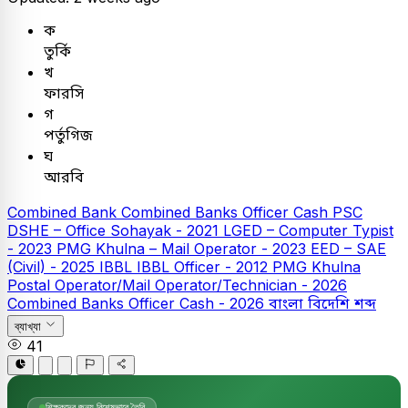
ক
তুর্কি
খ
ফারসি
গ
পর্তুগিজ
ঘ
আরবি
Combined Bank
Combined Banks Officer Cash
PSC
DSHE – Office Sohayak - 2021
LGED – Computer Typist
- 2023
PMG Khulna – Mail Operator - 2023
EED – SAE
(Civil) - 2025
IBBL
IBBL Officer - 2012
PMG Khulna
Postal Operator/Mail Operator/Technician - 2026
Combined Banks Officer Cash - 2026
বাংলা
বিদেশি শব্দ
ব্যাখ্যা
41
শিক্ষকদের জন্য বিশেষভাবে তৈরি