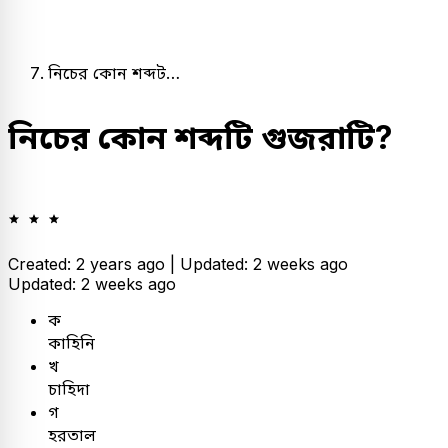
নিচের কোন শব্দট…
নিচের কোন শব্দটি গুজরাটি?
Created: 2 years ago |
Updated: 2 weeks ago
Updated: 2 weeks ago
ক
কাহিনি
খ
চাহিদা
গ
হরতাল