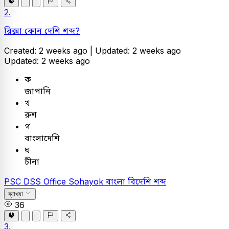
2.
রিক্সা কোন দেশি শব্দ?
Created: 2 weeks ago |
Updated: 2 weeks ago
Updated: 2 weeks ago
ক
জাপানি
খ
রুশ
গ
বাংলাদেশি
ঘ
চীনা
PSC
DSS Office Sohayok
বাংলা
বিদেশি শব্দ
ব্যাখ্যা
36
3.