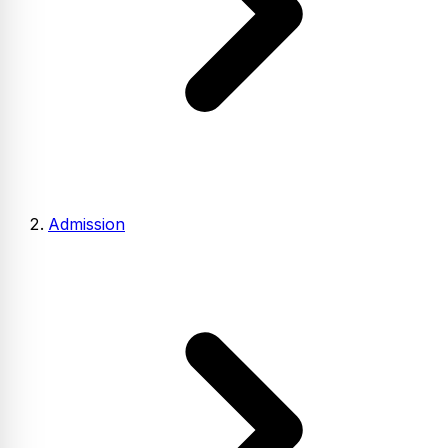
Admission