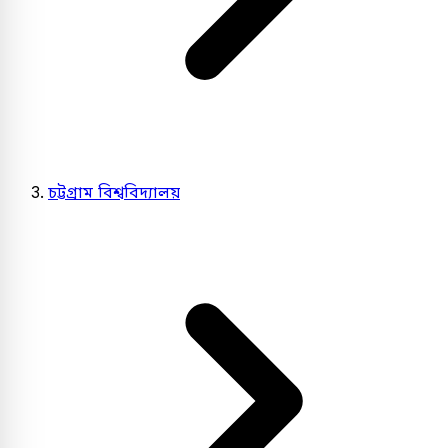
চট্টগ্রাম বিশ্ববিদ্যালয়