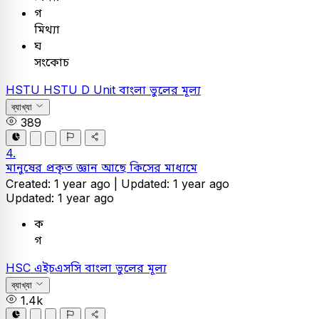
গ
মিথ্যা
ঘ
সংকোচ
HSTU
HSTU D Unit
বাংলা
ভুলের মূল্য
ব্যাখ্যা
389
4.
মানুষের প্রকৃত জ্ঞান আছে কিসের মাধ্যমে
Created: 1 year ago |
Updated: 1 year ago
Updated: 1 year ago
ক
গ
HSC
এইচএসসি
বাংলা
ভুলের মূল্য
ব্যাখ্যা
1.4k