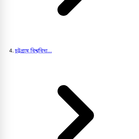
চট্টগ্রাম বিশ্ববিদ্য…