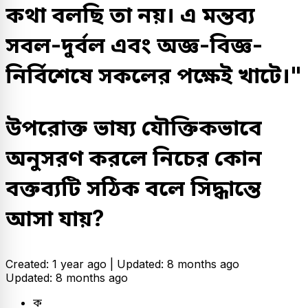
কথা বলছি তা নয়। এ মন্তব্য
সবল-দুর্বল এবং অজ্ঞ-বিজ্ঞ-
নির্বিশেষে সকলের পক্ষেই খাটে।"
উপরোক্ত ভাষ্য যৌক্তিকভাবে
অনুসরণ করলে নিচের কোন
বক্তব্যটি সঠিক বলে সিদ্ধান্তে
আসা যায়?
Created: 1 year ago |
Updated: 8 months ago
Updated: 8 months ago
ক