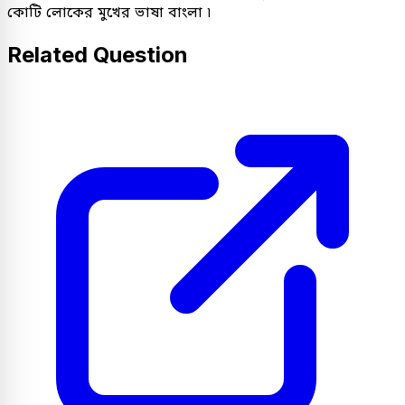
কোটি লোকের মুখের ভাষা বাংলা ৷
Related Question