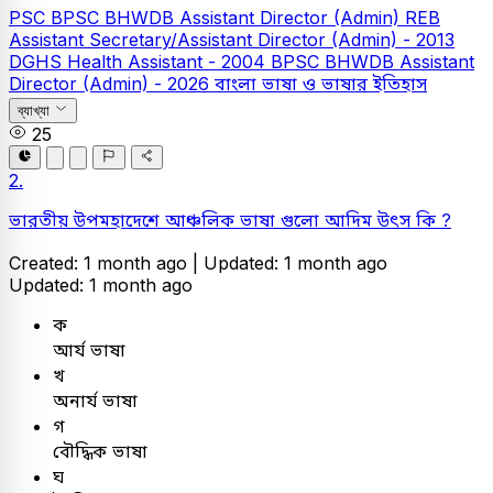
PSC
BPSC BHWDB Assistant Director (Admin)
REB
Assistant Secretary/Assistant Director (Admin) - 2013
DGHS Health Assistant - 2004
BPSC BHWDB Assistant
Director (Admin) - 2026
বাংলা
ভাষা ও ভাষার ইতিহাস
ব্যাখ্যা
25
2.
ভারতীয় উপমহাদেশে আঞ্চলিক ভাষা গুলো আদিম উৎস কি ?
Created: 1 month ago |
Updated: 1 month ago
Updated: 1 month ago
ক
আর্য ভাষা
খ
অনার্য ভাষা
গ
বৌদ্ধিক ভাষা
ঘ