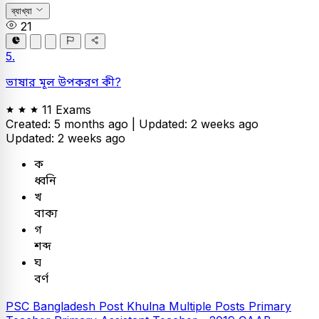
ব্যাখ্যা
21
5.
ভাষার মূল উপকরণ কী?
11 Exams
Created: 5 months ago |
Updated: 2 weeks ago
Updated: 2 weeks ago
ক
ধ্বনি
খ
বাক্য
গ
শব্দ
ঘ
বর্ণ
PSC
Bangladesh Post Khulna Multiple Posts
Primary