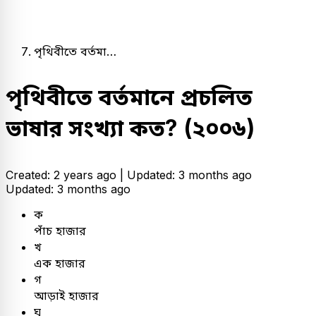
পৃথিবীতে বর্তমা…
পৃথিবীতে বর্তমানে প্রচলিত
ভাষার সংখ্যা কত? (২০০৬)
Created: 2 years ago |
Updated: 3 months ago
Updated: 3 months ago
ক
পাঁচ হাজার
খ
এক হাজার
গ
আড়াই হাজার
ঘ