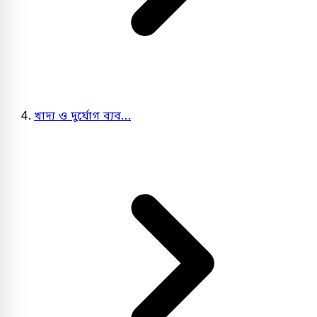
খাদ্য ও দুর্যোগ ব্যব…