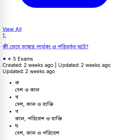
View All
1.
কী ভেদে ভাষার পার্থক্য ও পরিবর্তন ঘটে?
5 Exams
Created: 2 weeks ago |
Updated: 2 weeks ago
Updated: 2 weeks ago
ক
দেশ ও কাল
খ
দেশ, কাল ও ব্যক্তি
গ
কাল, পরিবেশ ও ব্যক্তি
ঘ
দেশ, কাল ও পরিবেশ