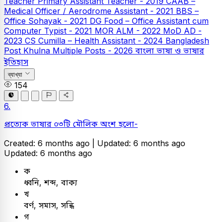
Teacher
Primary Assistant Teacher - 2019
CAAB –
Medical Officer / Aerodrome Assistant - 2021
BBS –
Office Sohayak - 2021
DG Food – Office Assistant cum
Computer Typist - 2021
MOR ALM - 2022
MoD AD -
2023
CS Cumilla – Health Assistant - 2024
Bangladesh
Post Khulna Multiple Posts - 2026
বাংলা
ভাষা ও ভাষার
ইতিহাস
ব্যাখ্যা
154
6.
প্রত্যেক ভাষার ০৩টি মৌলিক অংশ হলো-
Created: 6 months ago |
Updated: 6 months ago
Updated: 6 months ago
ক
ধ্বনি, শব্দ, বাক্য
খ
বর্ণ, সমাস, সন্ধি
গ