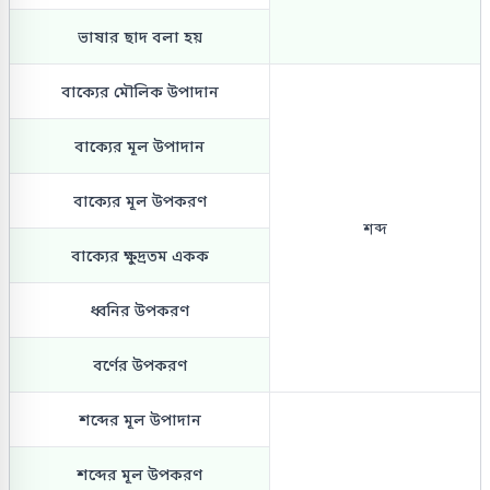
ভাষার ছাদ বলা হয়
বাক্যের মৌলিক উপাদান
বাক্যের মূল উপাদান
বাক্যের মূল উপকরণ
শব্দ
বাক্যের ক্ষুদ্রতম একক
ধ্বনির উপকরণ
বর্ণের উপকরণ
শব্দের মূল উপাদান
শব্দের মূল উপকরণ