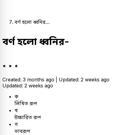
বর্ণ হলো ধ্বনির…
বর্ণ হলো ধ্বনির-
Created: 3 months ago |
Updated: 2 weeks ago
Updated: 2 weeks ago
ক
লিখিত রূপ
খ
উচ্চারিত রূপ
গ
ভাবরূপ