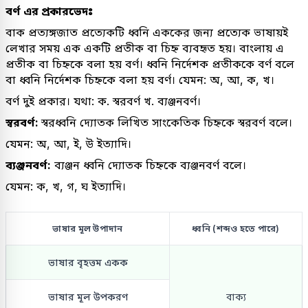
বর্ণ এর প্রকারভেদঃ
বাক প্রত্যঙ্গজাত প্রত্যেকটি ধ্বনি এককের জন্য প্রত্যেক ভাষায়ই
লেখার সময় এক একটি প্রতীক বা চিহ্ন ব্যবহৃত হয়। বাংলায় এ
প্রতীক বা চিহ্নকে বলা হয় বর্ণ। ধ্বনি নির্দেশক প্রতীককে বর্ণ বলে
বা ধ্বনি নির্দেশক চিহ্নকে বলা হয় বর্ণ। যেমন: অ, আ, ক, খ।
বর্ণ দুই প্রকার। যথা: ক. স্বরবর্ণ খ. ব্যঞ্জনবর্ণ।
স্বরবর্ণ:
স্বরধ্বনি দ্যোতক লিখিত সাংকেতিক চিহ্নকে স্বরবর্ণ বলে।
যেমন: অ, আ, ই, উ ইত্যাদি।
ব্যঞ্জনবর্ণ:
ব্যঞ্জন ধ্বনি দ্যোতক চিহ্নকে ব্যঞ্জনবর্ণ বলে।
যেমন: ক, খ, গ, ঘ ইত্যাদি।
ভাষার মূল উপাদান
ধ্বনি (শব্দও হতে পারে)
ভাষার বৃহত্তম একক
ভাষার মূল উপকরণ
বাক্য