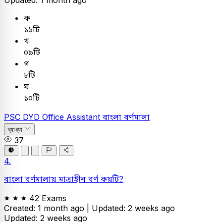
Updated: 1 month ago
ক
১১টি
খ
০৯টি
গ
৮টি
ঘ
১০টি
PSC
DYD Office Assistant
বাংলা
বর্ণমালা
ব্যাখ্যা
37
4.
বাংলা বর্ণমালায় মাত্রাহীন বর্ণ কয়টি?
42 Exams
Created: 1 month ago |
Updated: 2 weeks ago
Updated: 2 weeks ago