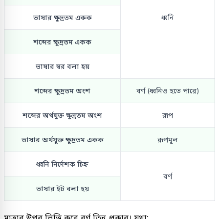
ভাষার ক্ষুদ্রতম একক
ধ্বনি
শব্দের ক্ষুদ্রতম একক
ভাষার স্বর বলা হয়
শব্দের ক্ষুদ্রতম অংশ
বর্ণ (ধ্বনিও হতে পারে)
শব্দের অর্থযুক্ত ক্ষুদ্রতম অংশ
রূপ
ভাষার অর্থযুক্ত ক্ষুদ্রতম একক
রূপমূল
ধ্বনি নির্দেশক চিহ্ন
বর্ণ
ভাষার ইট বলা হয়
মাত্রার উপর ভিত্তি করে বর্ণ তিন প্রকার। যথা: