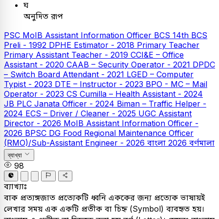
ঘ
অনুদিত রূপ
PSC
MoIB Assistant Information Officer
BCS
14th BCS
Preli - 1992
DPHE Estimator - 2018
Primary Teacher
Primary Assistant Teacher - 2019
CCI&E – Office
Assistant - 2020
CAAB – Security Operator - 2021
DPDC
– Switch Board Attendant - 2021
LGED – Computer
Typist - 2023
DTE – Instructor - 2023
BPO - MC – Mail
Operator - 2023
CS Cumilla – Health Assistant - 2024
JB PLC
Janata Officer - 2024
Biman – Traffic Helper -
2024
ECS – Driver / Cleaner - 2025
UGC Assistant
Director - 2026
MoIB Assistant Information Officer -
2026
BPSC DG Food Regional Maintenance Officer
(RMO)/Sub-Assistant Engineer - 2026
বাংলা
2026
বর্ণমালা
ব্যাখ্যা
98
ব্যাখ্যাঃ
বাক প্রত্যঙ্গজাত প্রত্যেকটি ধ্বনি এককের জন্য প্রত্যেক ভাষায়ই
লেখার সময় এক একটি প্রতীক বা চিহ্ন (Symbol) ব্যবহৃত হয়।