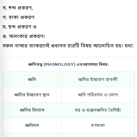
খ. শব্দ প্রকরণ,
গ. বাক্য প্রকরণ
ঘ. ছন্দ প্রকরণ ও
ঙ. অলংকার প্রকরণ।
সকল ভাষার ব্যাকরণেই প্রধানত চারটি বিষয় আলোচিত হয়। যথা:
ধ্বনিতত্ত্ব (PHONOLOGY) এর আলোচ্য বিষয়:
ধ্বনি
ধ্বনির উচ্চারণ প্রণালী
ধ্বনির উচ্চারণ স্থান
ধ্বনি পরিবর্তন ও লোপ
ধ্বনির বিন্যাস
স্বর ও ব্যঞ্জনধ্বনির বৈশিষ্ট্য
ধ্বনিদল
বর্ণমালা