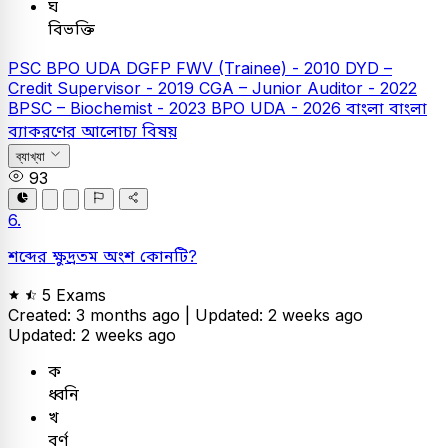
ঘ
বিভক্তি
PSC
BPO UDA
DGFP FWV (Trainee) - 2010
DYD –
Credit Supervisor - 2019
CGA – Junior Auditor - 2022
BPSC – Biochemist - 2023
BPO UDA - 2026
বাংলা
বাংলা
ব্যাকরণের আলোচ্য বিষয়
ব্যাখ্যা
93
6.
শব্দের ক্ষুদ্রতম অংশ কোনটি?
5 Exams
Created: 3 months ago |
Updated: 2 weeks ago
Updated: 2 weeks ago
ক
ধ্বনি
খ
বর্ণ