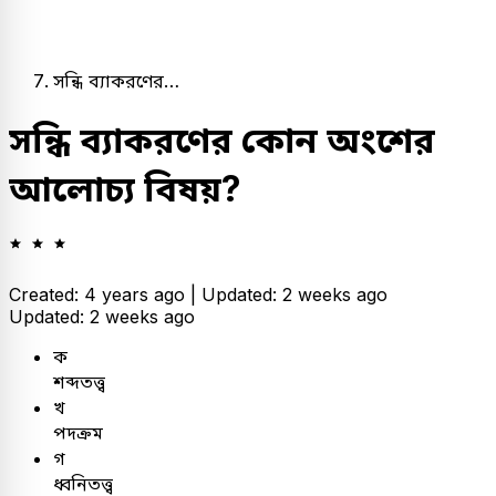
সন্ধি ব্যাকরণের…
সন্ধি ব্যাকরণের কোন অংশের
আলোচ্য বিষয়?
Created: 4 years ago |
Updated: 2 weeks ago
Updated: 2 weeks ago
ক
শব্দতত্ত্ব
খ
পদক্রম
গ
ধ্বনিতত্ত্ব