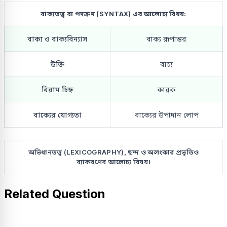
বাক্যতত্ত্ব বা পদক্রম (SYNTAX) এর আলোচ্য বিষয়:
বাক্য ও বাক্যবিন্যাস
বাক্য রূপান্তর
উক্তি
বাচ্য
বিরাম চিহ্ন
কারক
বাক্যের যোগ্যতা
বাক্যের উপাদান লোপ
অভিধানতত্ত্ব (LEXICOGRAPHY), ছন্দ ও অলংকার প্রভৃতিও
ব্যাকরণের আলোচ্য বিষয়।
Related Question