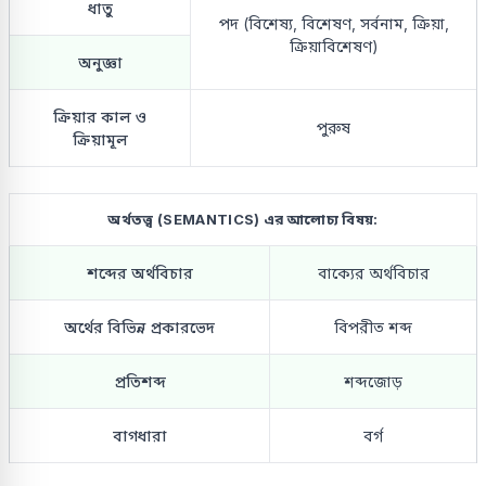
ধাতু
পদ (বিশেষ্য, বিশেষণ, সর্বনাম, ক্রিয়া,
ক্রিয়াবিশেষণ)
অনুজ্ঞা
ক্রিয়ার কাল ও
পুরুষ
ক্রিয়ামূল
অর্থতত্ত্ব (SEMANTICS) এর আলোচ্য বিষয়:
শব্দের অর্থবিচার
বাক্যের অর্থবিচার
অর্থের বিভিন্ন প্রকারভেদ
বিপরীত শব্দ
প্রতিশব্দ
শব্দজোড়
বাগধারা
বর্গ