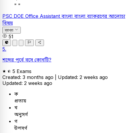
" "
PSC
DOE Office Assistant
বাংলা
বাংলা ব্যাকরণের আলোচ্য
বিষয়
ব্যাখ্যা
51
5.
শব্দের পূর্বে বসে কোনটি?
5 Exams
Created: 3 months ago |
Updated: 2 weeks ago
Updated: 2 weeks ago
ক
প্রত্যয়
খ
অনুসর্গ
গ
উপসর্গ