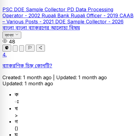
PSC
DOE Sample Collector
PD Data Processing
Operator - 2002
Rupali Bank
Rupali Officer - 2019
CAAB
– Various Posts - 2021
DOE Sample Collector - 2026
বাংলা
বাংলা ব্যাকরণের আলোচ্য বিষয়
ব্যাখ্যা
48
4.
ব্যাকরণিক চিহ্ন কোনটি?
Created: 1 month ago |
Updated: 1 month ago
Updated: 1 month ago
ক
ঃ
খ
>
গ
()
ঘ