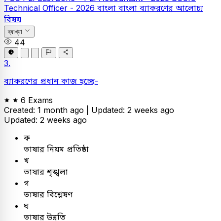
Technical Officer - 2026
বাংলা
বাংলা ব্যাকরণের আলোচ্য
বিষয়
ব্যাখ্যা
44
3.
ব্যাকরণের প্রধান কাজ হচ্ছে-
6 Exams
Created: 1 month ago |
Updated: 2 weeks ago
Updated: 2 weeks ago
ক
ভাষার নিয়ম প্রতিষ্ঠা
খ
ভাষার শৃঙ্খলা
গ
ভাষার বিশ্লেষণ
ঘ
ভাষার উন্নতি