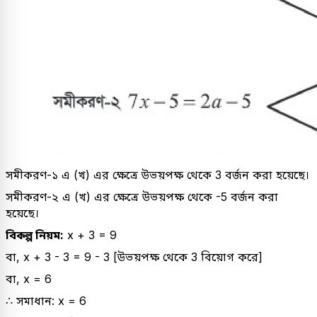
সমীকরণ-১ এ (খ) এর ক্ষেত্রে উভয়পক্ষ থেকে 3 বর্জন করা হয়েছে।
সমীকরণ-২ এ (খ) এর ক্ষেত্রে উভয়পক্ষ থেকে -5 বর্জন করা
হয়েছে।
বিকল্প নিয়ম:
x + 3 = 9
বা, x + 3 - 3 = 9 - 3 [উভয়পক্ষ থেকে 3 বিয়োগ করে]
বা, x = 6
∴ সমাধান: x = 6