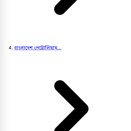
বাংলাদেশ পেট্রোলিয়াম…