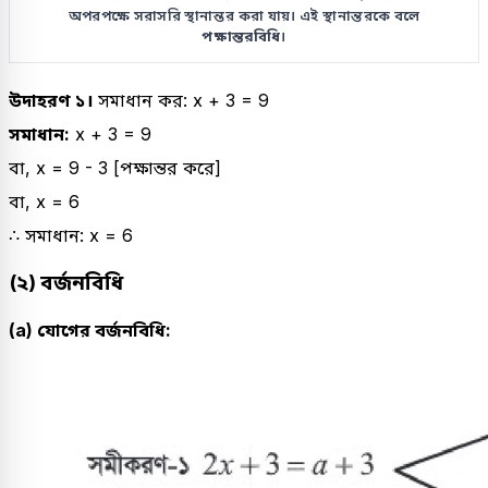
অপরপক্ষে সরাসরি স্থানান্তর করা যায়। এই স্থানান্তরকে বলে
পক্ষান্তরবিধি
।
উদাহরণ ১।
সমাধান কর: x + 3 = 9
সমাধান:
x + 3 = 9
বা, x = 9 - 3 [পক্ষান্তর করে]
বা, x = 6
∴ সমাধান: x = 6
(২) বর্জনবিধি
(a) যোগের বর্জনবিধি: