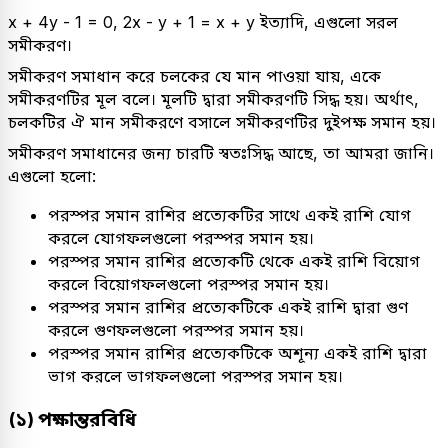
x + 4y - 1 = 0, 2x - y + 1 = x + y ইত্যাদি, এগুলো সরল
সমীকরণ।
সমীকরণ সমাধান করে চলকের যে মান পাওয়া যায়, একে
সমীকরণটির মূল বলে। মূলটি দ্বারা সমীকরণটি সিদ্ধ হয়। অর্থাৎ,
চলকটির ঐ মান সমীকরণে বসালে সমীকরণটির দুইপক্ষ সমান হয়।
সমীকরণ সমাধানের জন্য চারটি স্বতঃসিদ্ধ আছে, তা আমরা জানি।
এগুলো হলো:
পরস্পর সমান রাশির প্রত্যেকটির সাথে একই রাশি যোগ
করলে যোগফলগুলো পরস্পর সমান হয়।
পরস্পর সমান রাশির প্রত্যেকটি থেকে একই রাশি বিয়োগ
করলে বিয়োগফলগুলো পরস্পর সমান হয়।
পরস্পর সমান রাশির প্রত্যেকটিকে একই রাশি দ্বারা গুণ
করলে গুণফলগুলো পরস্পর সমান হয়।
পরস্পর সমান রাশির প্রত্যেকটিকে অশূন্য একই রাশি দ্বারা
ভাগ করলে ভাগফলগুলো পরস্পর সমান হয়।
(১) পক্ষান্তরবিধি