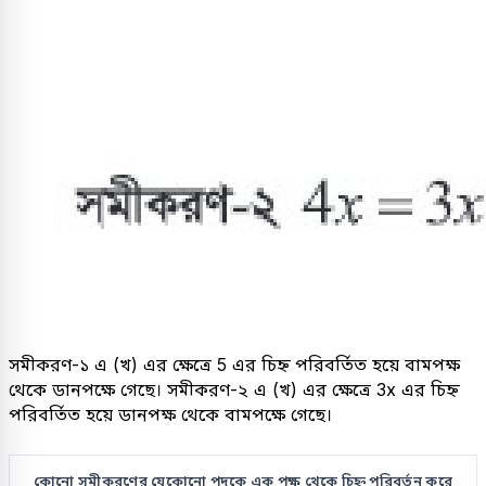
সমীকরণ-১ এ (খ) এর ক্ষেত্রে 5 এর চিহ্ন পরিবর্তিত হয়ে বামপক্ষ
থেকে ডানপক্ষে গেছে। সমীকরণ-২ এ (খ) এর ক্ষেত্রে 3x এর চিহ্ন
পরিবর্তিত হয়ে ডানপক্ষ থেকে বামপক্ষে গেছে।
কোনো সমীকরণের যেকোনো পদকে এক পক্ষ থেকে চিহ্ন পরিবর্তন করে