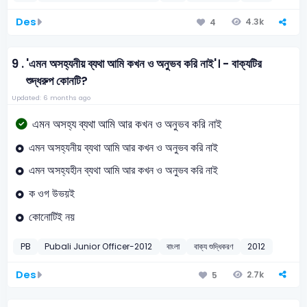
Des
4.3k
4
9 .
'এমন অসহ্যনীয় ব্যথা আমি কখন ও অনুভব করি নাই'। - বাক্যটির
শুদ্ধরুপ কোনটি?
Updated: 6 months ago
এমন অসহ্য ব্যথা আমি আর কখন ও অনুভব করি নাই
এমন অসহ্যনীয় ব্যথা আমি আর কখন ও অনুভব করি নাই
এমন অসহ্যহীন ব্যথা আমি আর কখন ও অনুভব করি নাই
ক ওগ উভয়ই
কোনোটিই নয়
PB
Pubali Junior Officer-2012
বাংলা
বাক্য শুদ্ধিকরণ
2012
Des
2.7k
5