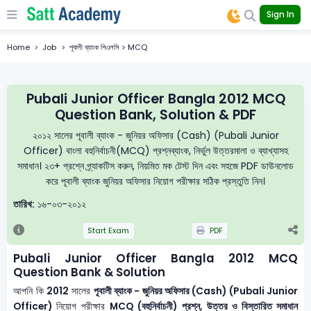
Sign In
Home
Job
পূবালী ব্যাংক পিএলসি > MCQ
Pubali Junior Officer Bangla 2012 MCQ
Question Bank, Solution & PDF
২০১২ সালের পূবালী ব্যাংক - জুনিয়র অফিসার (Cash) (Pubali Junior
Officer) বাংলা বহুনির্বাচনী(MCQ) প্রশ্নব্যাংক, নির্ভুল উত্তরমালা ও ব্যাখ্যাসহ
সমাধান। ২৩+ প্রশ্নে প্র্যাকটিস করুন, নিয়মিত মক টেস্ট দিন এবং সহজে PDF ডাউনলোড
করে পূবালী ব্যাংক জুনিয়র অফিসার নিয়োগ পরীক্ষার সঠিক প্রস্তুতি নিন।
তারিখ:
১৬-০৩-২০১২
Start Exam
PDF
Pubali Junior Officer Bangla 2012 MCQ
Question Bank & Solution
আপনি কি
2012
সালের
পূবালী ব্যাংক - জুনিয়র অফিসার (Cash) (Pubali Junior
Officer)
নিয়োগ পরীক্ষার
MCQ (বহুনির্বাচনী) প্রশ্ন, উত্তর ও বিস্তারিত সমাধান