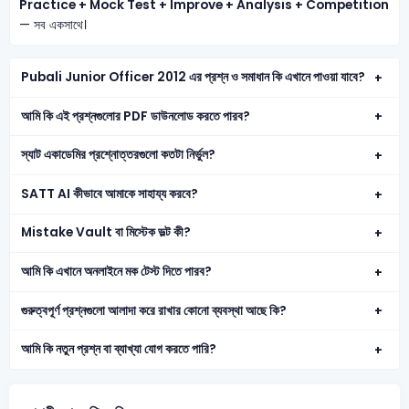
Practice + Mock Test + Improve + Analysis + Competition
— সব একসাথে।
Pubali Junior Officer 2012 এর প্রশ্ন ও সমাধান কি এখানে পাওয়া যাবে?
আমি কি এই প্রশ্নগুলোর PDF ডাউনলোড করতে পারব?
স্যাট একাডেমির প্রশ্নোত্তরগুলো কতটা নির্ভুল?
SATT AI কীভাবে আমাকে সাহায্য করবে?
Mistake Vault বা মিস্টেক ভল্ট কী?
আমি কি এখানে অনলাইনে মক টেস্ট দিতে পারব?
গুরুত্বপূর্ণ প্রশ্নগুলো আলাদা করে রাখার কোনো ব্যবস্থা আছে কি?
আমি কি নতুন প্রশ্ন বা ব্যাখ্যা যোগ করতে পারি?